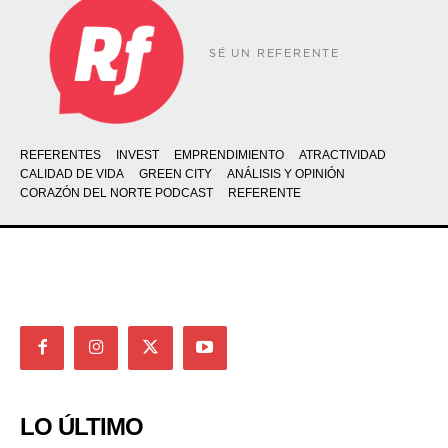
SÉ UN REFERENTE
REFERENTES
INVEST
EMPRENDIMIENTO
ATRACTIVIDAD
CALIDAD DE VIDA
GREEN CITY
ANÁLISIS Y OPINIÓN
CORAZÓN DEL NORTE PODCAST
REFERENTE
LO ÚLTIMO