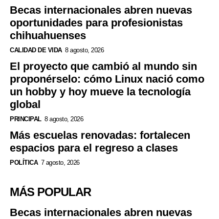
Becas internacionales abren nuevas
oportunidades para profesionistas
chihuahuenses
CALIDAD DE VIDA
8 agosto, 2026
El proyecto que cambió al mundo sin
proponérselo: cómo Linux nació como
un hobby y hoy mueve la tecnología
global
PRINCIPAL
8 agosto, 2026
Más escuelas renovadas: fortalecen
espacios para el regreso a clases
POLÍTICA
7 agosto, 2026
MÁS POPULAR
Becas internacionales abren nuevas