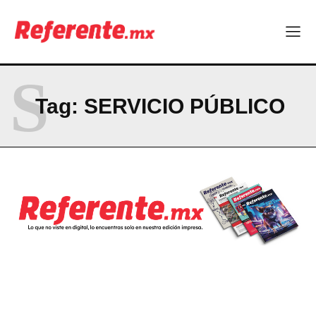
S
Tag:
SERVICIO PÚBLICO