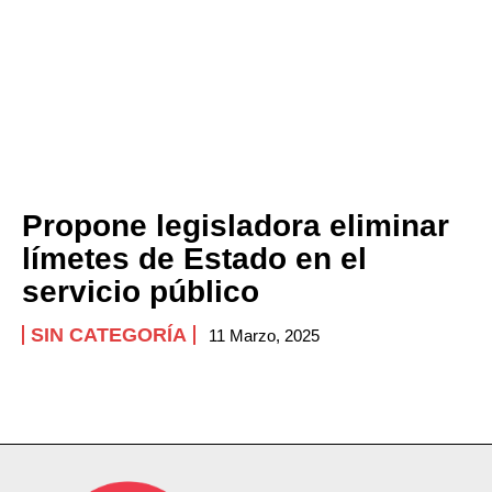
Propone legisladora eliminar
límetes de Estado en el
servicio público
SIN CATEGORÍA
11 Marzo, 2025