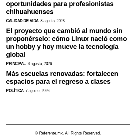
oportunidades para profesionistas
chihuahuenses
CALIDAD DE VIDA
8 agosto, 2026
El proyecto que cambió al mundo sin
proponérselo: cómo Linux nació como
un hobby y hoy mueve la tecnología
global
PRINCIPAL
8 agosto, 2026
Más escuelas renovadas: fortalecen
espacios para el regreso a clases
POLÍTICA
7 agosto, 2026
© Referente.mx. All Rights Reserved.