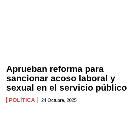
Aprueban reforma para
sancionar acoso laboral y
sexual en el servicio público
POLÍTICA
24 Octubre, 2025