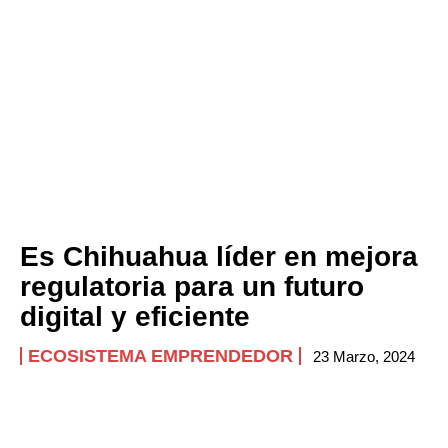
Es Chihuahua líder en mejora
regulatoria para un futuro
digital y eficiente
ECOSISTEMA EMPRENDEDOR
23 Marzo, 2024