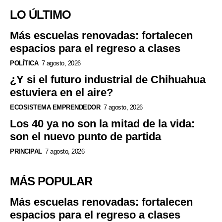
LO ÚLTIMO
Más escuelas renovadas: fortalecen
espacios para el regreso a clases
POLÍTICA
7 agosto, 2026
¿Y si el futuro industrial de Chihuahua
estuviera en el aire?
ECOSISTEMA EMPRENDEDOR
7 agosto, 2026
Los 40 ya no son la mitad de la vida:
son el nuevo punto de partida
PRINCIPAL
7 agosto, 2026
MÁS POPULAR
Más escuelas renovadas: fortalecen
espacios para el regreso a clases