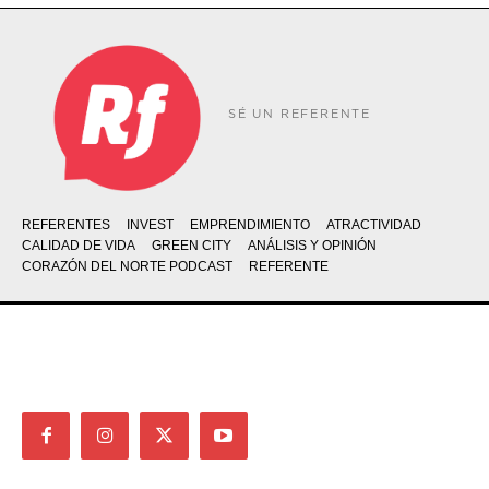
SÉ UN REFERENTE
REFERENTES
INVEST
EMPRENDIMIENTO
ATRACTIVIDAD
CALIDAD DE VIDA
GREEN CITY
ANÁLISIS Y OPINIÓN
CORAZÓN DEL NORTE PODCAST
REFERENTE