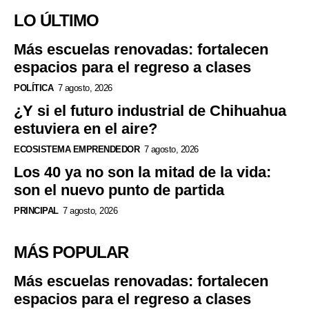
LO ÚLTIMO
Más escuelas renovadas: fortalecen
espacios para el regreso a clases
POLÍTICA
7 agosto, 2026
¿Y si el futuro industrial de Chihuahua
estuviera en el aire?
ECOSISTEMA EMPRENDEDOR
7 agosto, 2026
Los 40 ya no son la mitad de la vida:
son el nuevo punto de partida
PRINCIPAL
7 agosto, 2026
MÁS POPULAR
Más escuelas renovadas: fortalecen
espacios para el regreso a clases