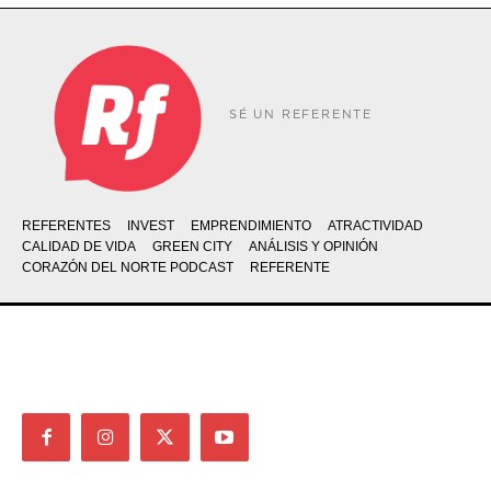
SÉ UN REFERENTE
REFERENTES
INVEST
EMPRENDIMIENTO
ATRACTIVIDAD
CALIDAD DE VIDA
GREEN CITY
ANÁLISIS Y OPINIÓN
CORAZÓN DEL NORTE PODCAST
REFERENTE