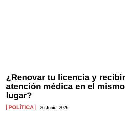
¿Renovar tu licencia y recibir
atención médica en el mismo
lugar?
POLÍTICA
26 Junio, 2026