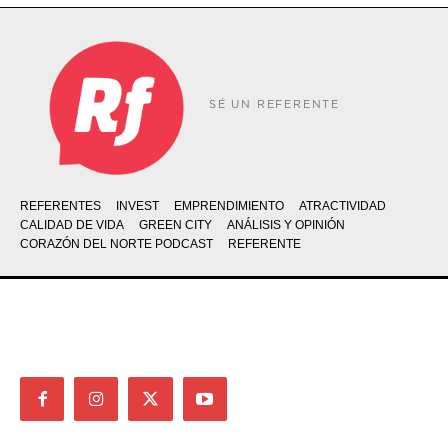
SÉ UN REFERENTE
REFERENTES
INVEST
EMPRENDIMIENTO
ATRACTIVIDAD
CALIDAD DE VIDA
GREEN CITY
ANÁLISIS Y OPINIÓN
CORAZÓN DEL NORTE PODCAST
REFERENTE