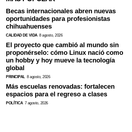
Becas internacionales abren nuevas
oportunidades para profesionistas
chihuahuenses
CALIDAD DE VIDA
8 agosto, 2026
El proyecto que cambió al mundo sin
proponérselo: cómo Linux nació como
un hobby y hoy mueve la tecnología
global
PRINCIPAL
8 agosto, 2026
Más escuelas renovadas: fortalecen
espacios para el regreso a clases
POLÍTICA
7 agosto, 2026