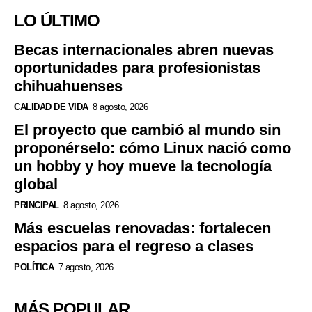
LO ÚLTIMO
Becas internacionales abren nuevas
oportunidades para profesionistas
chihuahuenses
CALIDAD DE VIDA
8 agosto, 2026
El proyecto que cambió al mundo sin
proponérselo: cómo Linux nació como
un hobby y hoy mueve la tecnología
global
PRINCIPAL
8 agosto, 2026
Más escuelas renovadas: fortalecen
espacios para el regreso a clases
POLÍTICA
7 agosto, 2026
MÁS POPULAR