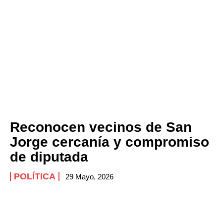
Reconocen vecinos de San
Jorge cercanía y compromiso
de diputada
POLÍTICA
29 Mayo, 2026