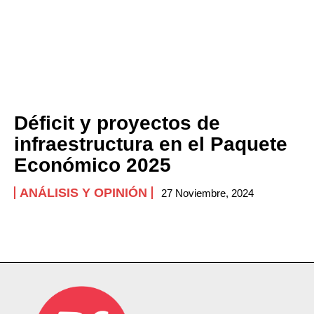
Déficit y proyectos de
infraestructura en el Paquete
Económico 2025
ANÁLISIS Y OPINIÓN
27 Noviembre, 2024