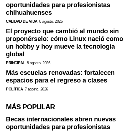
oportunidades para profesionistas
chihuahuenses
CALIDAD DE VIDA
8 agosto, 2026
El proyecto que cambió al mundo sin
proponérselo: cómo Linux nació como
un hobby y hoy mueve la tecnología
global
PRINCIPAL
8 agosto, 2026
Más escuelas renovadas: fortalecen
espacios para el regreso a clases
POLÍTICA
7 agosto, 2026
MÁS POPULAR
Becas internacionales abren nuevas
oportunidades para profesionistas