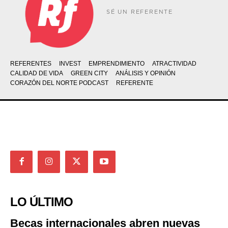
SÉ UN REFERENTE
REFERENTES
INVEST
EMPRENDIMIENTO
ATRACTIVIDAD
CALIDAD DE VIDA
GREEN CITY
ANÁLISIS Y OPINIÓN
CORAZÓN DEL NORTE PODCAST
REFERENTE
LO ÚLTIMO
Becas internacionales abren nuevas