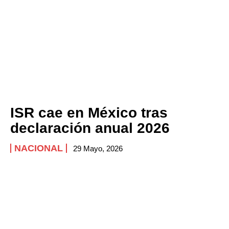
ISR cae en México tras
declaración anual 2026
NACIONAL
29 Mayo, 2026