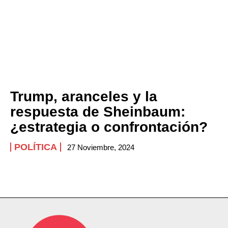
Trump, aranceles y la
respuesta de Sheinbaum:
¿estrategia o confrontación?
POLÍTICA
27 Noviembre, 2024