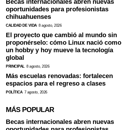
Becas internacionales abren nuevas
oportunidades para profesionistas
chihuahuenses
CALIDAD DE VIDA
8 agosto, 2026
El proyecto que cambió al mundo sin
proponérselo: cómo Linux nació como
un hobby y hoy mueve la tecnología
global
PRINCIPAL
8 agosto, 2026
Más escuelas renovadas: fortalecen
espacios para el regreso a clases
POLÍTICA
7 agosto, 2026
MÁS POPULAR
Becas internacionales abren nuevas
oportunidades para profesionistas