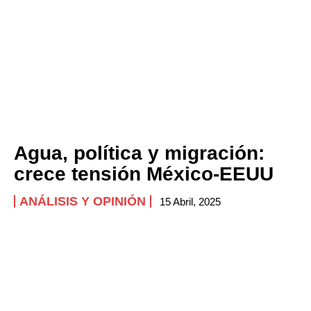
Agua, política y migración:
crece tensión México-EEUU
ANÁLISIS Y OPINIÓN
15 Abril, 2025