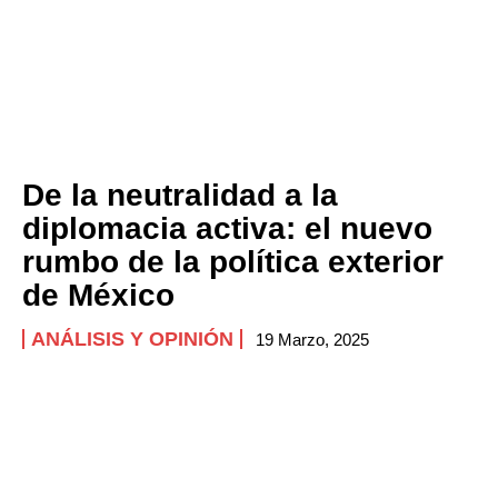
De la neutralidad a la
diplomacia activa: el nuevo
rumbo de la política exterior
de México
ANÁLISIS Y OPINIÓN
19 Marzo, 2025