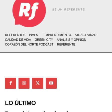
SÉ UN REFERENTE
REFERENTES
INVEST
EMPRENDIMIENTO
ATRACTIVIDAD
CALIDAD DE VIDA
GREEN CITY
ANÁLISIS Y OPINIÓN
CORAZÓN DEL NORTE PODCAST
REFERENTE
LO ÚLTIMO