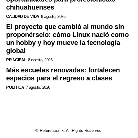
chihuahuenses
CALIDAD DE VIDA
8 agosto, 2026
El proyecto que cambió al mundo sin
proponérselo: cómo Linux nació como
un hobby y hoy mueve la tecnología
global
PRINCIPAL
8 agosto, 2026
Más escuelas renovadas: fortalecen
espacios para el regreso a clases
POLÍTICA
7 agosto, 2026
© Referente.mx. All Rights Reserved.