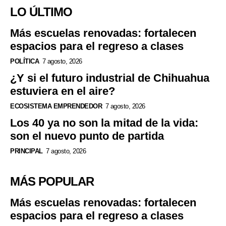
LO ÚLTIMO
Más escuelas renovadas: fortalecen
espacios para el regreso a clases
POLÍTICA
7 agosto, 2026
¿Y si el futuro industrial de Chihuahua
estuviera en el aire?
ECOSISTEMA EMPRENDEDOR
7 agosto, 2026
Los 40 ya no son la mitad de la vida:
son el nuevo punto de partida
PRINCIPAL
7 agosto, 2026
MÁS POPULAR
Más escuelas renovadas: fortalecen
espacios para el regreso a clases