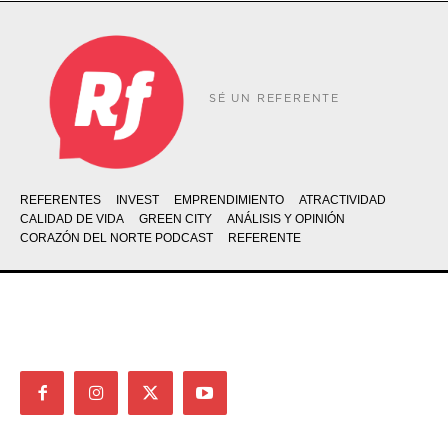
SÉ UN REFERENTE
REFERENTES
INVEST
EMPRENDIMIENTO
ATRACTIVIDAD
CALIDAD DE VIDA
GREEN CITY
ANÁLISIS Y OPINIÓN
CORAZÓN DEL NORTE PODCAST
REFERENTE