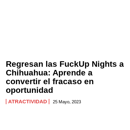
Regresan las FuckUp Nights a
Chihuahua: Aprende a
convertir el fracaso en
oportunidad
ATRACTIVIDAD
25 Mayo, 2023