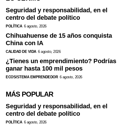
Seguridad y responsabilidad, en el
centro del debate político
POLÍTICA
6 agosto, 2026
Chihuahuense de 15 años conquista
China con IA
CALIDAD DE VIDA
6 agosto, 2026
¿Tienes un emprendimiento? Podrías
ganar hasta 100 mil pesos
ECOSISTEMA EMPRENDEDOR
6 agosto, 2026
MÁS POPULAR
Seguridad y responsabilidad, en el
centro del debate político
POLÍTICA
6 agosto, 2026