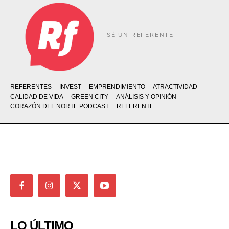
SÉ UN REFERENTE
REFERENTES
INVEST
EMPRENDIMIENTO
ATRACTIVIDAD
CALIDAD DE VIDA
GREEN CITY
ANÁLISIS Y OPINIÓN
CORAZÓN DEL NORTE PODCAST
REFERENTE
LO ÚLTIMO