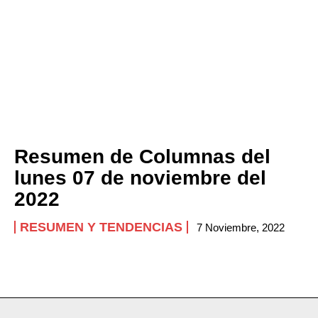
Resumen de Columnas del
lunes 07 de noviembre del
2022
RESUMEN Y TENDENCIAS
7 Noviembre, 2022