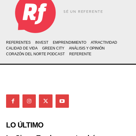
SÉ UN REFERENTE
REFERENTES
INVEST
EMPRENDIMIENTO
ATRACTIVIDAD
CALIDAD DE VIDA
GREEN CITY
ANÁLISIS Y OPINIÓN
CORAZÓN DEL NORTE PODCAST
REFERENTE
LO ÚLTIMO