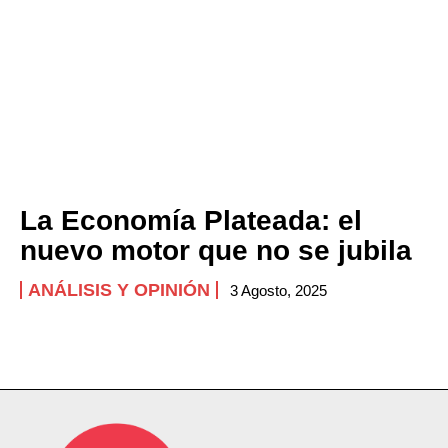
La Economía Plateada: el
nuevo motor que no se jubila
ANÁLISIS Y OPINIÓN
3 Agosto, 2025