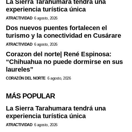
La Sierra Tarahumara tendrá una
experiencia turística única
ATRACTIVIDAD
6 agosto, 2026
Dos nuevos puentes fortalecen el
turismo y la conectividad en Cusárare
ATRACTIVIDAD
6 agosto, 2026
Corazon del norte| René Espinosa:
“Chihuahua no puede dormirse en sus
laureles”
CORAZÓN DEL NORTE
6 agosto, 2026
MÁS POPULAR
La Sierra Tarahumara tendrá una
experiencia turística única
ATRACTIVIDAD
6 agosto, 2026