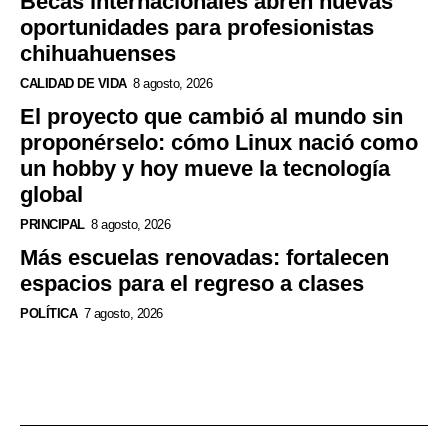
Becas internacionales abren nuevas
oportunidades para profesionistas
chihuahuenses
CALIDAD DE VIDA
8 agosto, 2026
El proyecto que cambió al mundo sin
proponérselo: cómo Linux nació como
un hobby y hoy mueve la tecnología
global
PRINCIPAL
8 agosto, 2026
Más escuelas renovadas: fortalecen
espacios para el regreso a clases
POLÍTICA
7 agosto, 2026