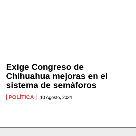
Exige Congreso de
Chihuahua mejoras en el
sistema de semáforos
POLÍTICA
10 Agosto, 2024