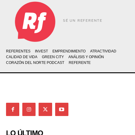
SÉ UN REFERENTE
REFERENTES
INVEST
EMPRENDIMIENTO
ATRACTIVIDAD
CALIDAD DE VIDA
GREEN CITY
ANÁLISIS Y OPINIÓN
CORAZÓN DEL NORTE PODCAST
REFERENTE
LO ÚLTIMO