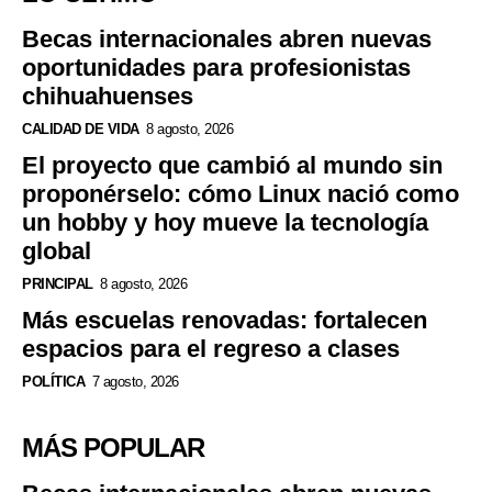
Becas internacionales abren nuevas
oportunidades para profesionistas
chihuahuenses
CALIDAD DE VIDA
8 agosto, 2026
El proyecto que cambió al mundo sin
proponérselo: cómo Linux nació como
un hobby y hoy mueve la tecnología
global
PRINCIPAL
8 agosto, 2026
Más escuelas renovadas: fortalecen
espacios para el regreso a clases
POLÍTICA
7 agosto, 2026
MÁS POPULAR