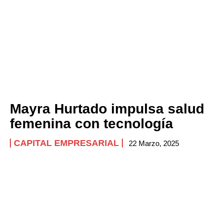
Mayra Hurtado impulsa salud
femenina con tecnología
CAPITAL EMPRESARIAL
22 Marzo, 2025