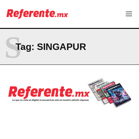
NEWSLETTER
S
Tag:
SINGAPUR