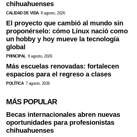
chihuahuenses
CALIDAD DE VIDA
8 agosto, 2026
El proyecto que cambió al mundo sin
proponérselo: cómo Linux nació como
un hobby y hoy mueve la tecnología
global
PRINCIPAL
8 agosto, 2026
Más escuelas renovadas: fortalecen
espacios para el regreso a clases
POLÍTICA
7 agosto, 2026
MÁS POPULAR
Becas internacionales abren nuevas
oportunidades para profesionistas
chihuahuenses