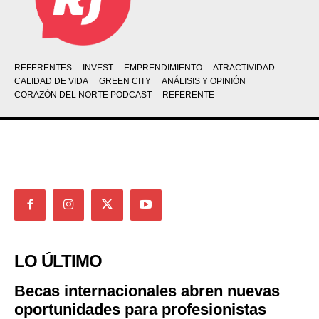
REFERENTES
INVEST
EMPRENDIMIENTO
ATRACTIVIDAD
CALIDAD DE VIDA
GREEN CITY
ANÁLISIS Y OPINIÓN
CORAZÓN DEL NORTE PODCAST
REFERENTE
LO ÚLTIMO
Becas internacionales abren nuevas
oportunidades para profesionistas