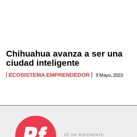
Chihuahua avanza a ser una
ciudad inteligente
ECOSISTEMA EMPRENDEDOR
9 Mayo, 2023
SÉ UN REFERENTE