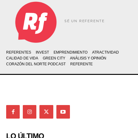
SÉ UN REFERENTE
REFERENTES
INVEST
EMPRENDIMIENTO
ATRACTIVIDAD
CALIDAD DE VIDA
GREEN CITY
ANÁLISIS Y OPINIÓN
CORAZÓN DEL NORTE PODCAST
REFERENTE
LO ÚLTIMO