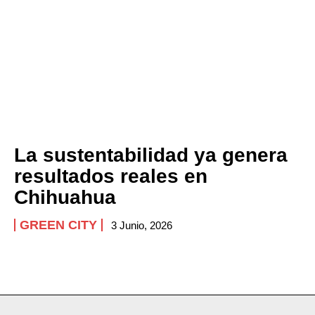
La sustentabilidad ya genera
resultados reales en
Chihuahua
GREEN CITY
3 Junio, 2026