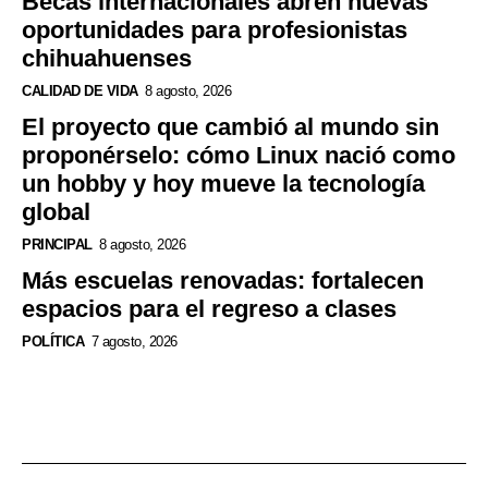
Becas internacionales abren nuevas
oportunidades para profesionistas
chihuahuenses
CALIDAD DE VIDA
8 agosto, 2026
El proyecto que cambió al mundo sin
proponérselo: cómo Linux nació como
un hobby y hoy mueve la tecnología
global
PRINCIPAL
8 agosto, 2026
Más escuelas renovadas: fortalecen
espacios para el regreso a clases
POLÍTICA
7 agosto, 2026