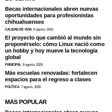
Becas internacionales abren nuevas
oportunidades para profesionistas
chihuahuenses
CALIDAD DE VIDA
8 agosto, 2026
El proyecto que cambió al mundo sin
proponérselo: cómo Linux nació como
un hobby y hoy mueve la tecnología
global
PRINCIPAL
8 agosto, 2026
Más escuelas renovadas: fortalecen
espacios para el regreso a clases
POLÍTICA
7 agosto, 2026
MÁS POPULAR