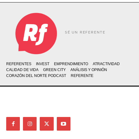
SÉ UN REFERENTE
REFERENTES
INVEST
EMPRENDIMIENTO
ATRACTIVIDAD
CALIDAD DE VIDA
GREEN CITY
ANÁLISIS Y OPINIÓN
CORAZÓN DEL NORTE PODCAST
REFERENTE