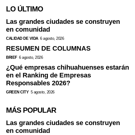
LO ÚLTIMO
Las grandes ciudades se construyen
en comunidad
CALIDAD DE VIDA
6 agosto, 2026
RESUMEN DE COLUMNAS
BRIEF
6 agosto, 2026
¿Qué empresas chihuahuenses estarán
en el Ranking de Empresas
Responsables 2026?
GREEN CITY
5 agosto, 2026
MÁS POPULAR
Las grandes ciudades se construyen
en comunidad