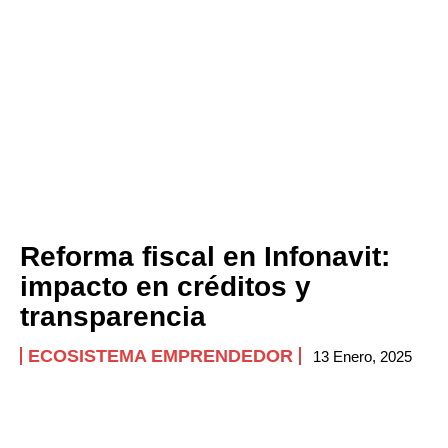
Reforma fiscal en Infonavit:
impacto en créditos y
transparencia
ECOSISTEMA EMPRENDEDOR
13 Enero, 2025