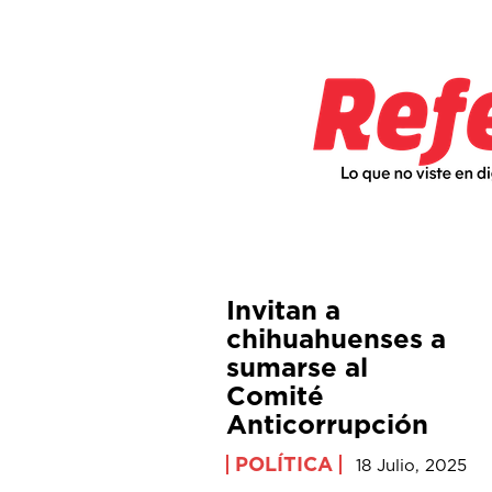
Invitan a
chihuahuenses a
sumarse al
Comité
Anticorrupción
POLÍTICA
18 Julio, 2025