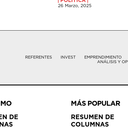
POLÍTICA
26 Marzo, 2025
REFERENTES
INVEST
EMPRENDIMIENTO
ANÁLISIS Y OP
IMO
MÁS POPULAR
EN DE
RESUMEN DE
NAS
COLUMNAS