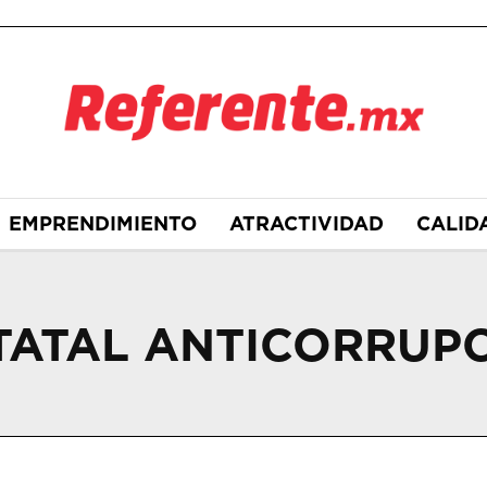
EMPRENDIMIENTO
ATRACTIVIDAD
CALID
TATAL ANTICORRUP