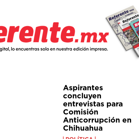
Aspirantes
concluyen
entrevistas para
Comisión
Anticorrupción en
Chihuahua