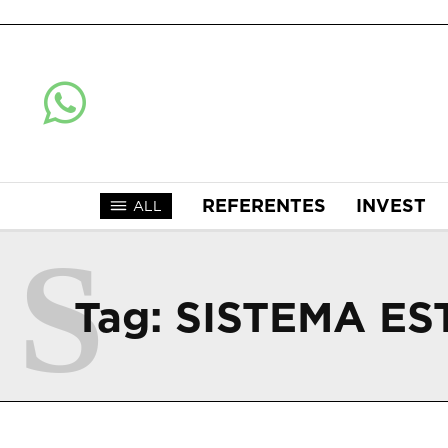
REFERENTES
INVEST
ALL
S
Tag:
SISTEMA ES