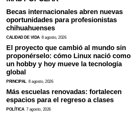
Becas internacionales abren nuevas
oportunidades para profesionistas
chihuahuenses
CALIDAD DE VIDA
8 agosto, 2026
El proyecto que cambió al mundo sin
proponérselo: cómo Linux nació como
un hobby y hoy mueve la tecnología
global
PRINCIPAL
8 agosto, 2026
Más escuelas renovadas: fortalecen
espacios para el regreso a clases
POLÍTICA
7 agosto, 2026