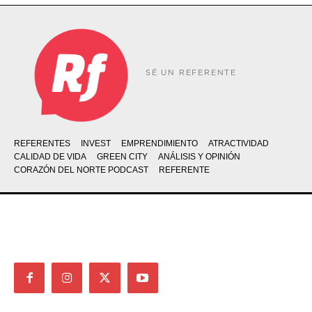
SÉ UN REFERENTE
REFERENTES
INVEST
EMPRENDIMIENTO
ATRACTIVIDAD
CALIDAD DE VIDA
GREEN CITY
ANÁLISIS Y OPINIÓN
CORAZÓN DEL NORTE PODCAST
REFERENTE