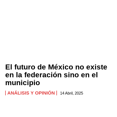
El futuro de México no existe
en la federación sino en el
municipio
ANÁLISIS Y OPINIÓN
14 Abril, 2025