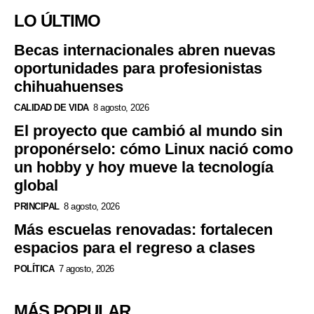
LO ÚLTIMO
Becas internacionales abren nuevas
oportunidades para profesionistas
chihuahuenses
CALIDAD DE VIDA
8 agosto, 2026
El proyecto que cambió al mundo sin
proponérselo: cómo Linux nació como
un hobby y hoy mueve la tecnología
global
PRINCIPAL
8 agosto, 2026
Más escuelas renovadas: fortalecen
espacios para el regreso a clases
POLÍTICA
7 agosto, 2026
MÁS POPULAR