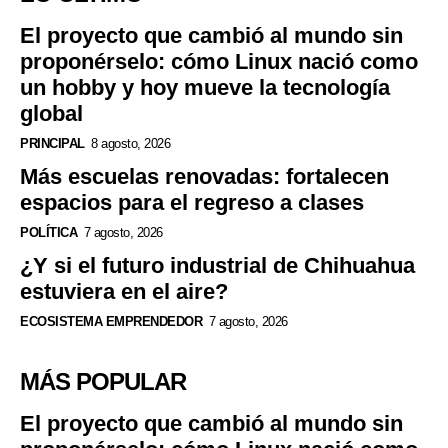
El proyecto que cambió al mundo sin
proponérselo: cómo Linux nació como
un hobby y hoy mueve la tecnología
global
PRINCIPAL
8 agosto, 2026
Más escuelas renovadas: fortalecen
espacios para el regreso a clases
POLÍTICA
7 agosto, 2026
¿Y si el futuro industrial de Chihuahua
estuviera en el aire?
ECOSISTEMA EMPRENDEDOR
7 agosto, 2026
MÁS POPULAR
El proyecto que cambió al mundo sin