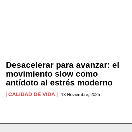
Desacelerar para avanzar: el
movimiento slow como
antídoto al estrés moderno
CALIDAD DE VIDA
13 Noviembre, 2025