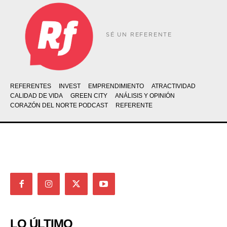
SÉ UN REFERENTE
REFERENTES
INVEST
EMPRENDIMIENTO
ATRACTIVIDAD
CALIDAD DE VIDA
GREEN CITY
ANÁLISIS Y OPINIÓN
CORAZÓN DEL NORTE PODCAST
REFERENTE
LO ÚLTIMO