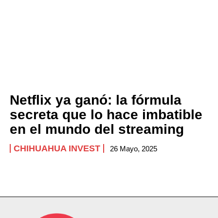
Netflix ya ganó: la fórmula
secreta que lo hace imbatible
en el mundo del streaming
CHIHUAHUA INVEST
26 Mayo, 2025