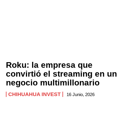
Roku: la empresa que
convirtió el streaming en un
negocio multimillonario
CHIHUAHUA INVEST
16 Junio, 2026