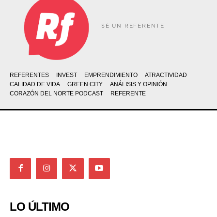
SÉ UN REFERENTE
REFERENTES
INVEST
EMPRENDIMIENTO
ATRACTIVIDAD
CALIDAD DE VIDA
GREEN CITY
ANÁLISIS Y OPINIÓN
CORAZÓN DEL NORTE PODCAST
REFERENTE
LO ÚLTIMO