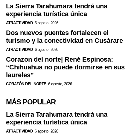
La Sierra Tarahumara tendrá una
experiencia turística única
ATRACTIVIDAD
6 agosto, 2026
Dos nuevos puentes fortalecen el
turismo y la conectividad en Cusárare
ATRACTIVIDAD
6 agosto, 2026
Corazon del norte| René Espinosa:
“Chihuahua no puede dormirse en sus
laureles”
CORAZÓN DEL NORTE
6 agosto, 2026
MÁS POPULAR
La Sierra Tarahumara tendrá una
experiencia turística única
ATRACTIVIDAD
6 agosto, 2026