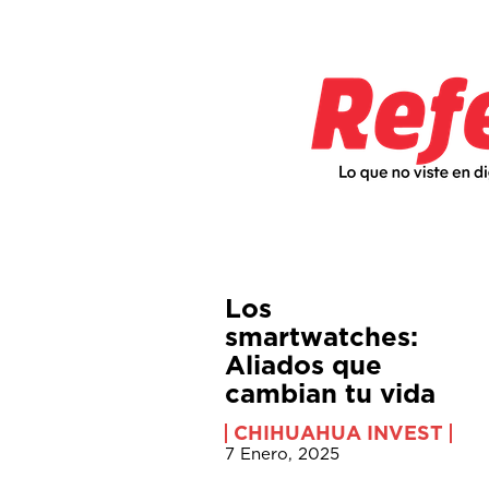
Los
smartwatches:
Aliados que
cambian tu vida
CHIHUAHUA INVEST
7 Enero, 2025