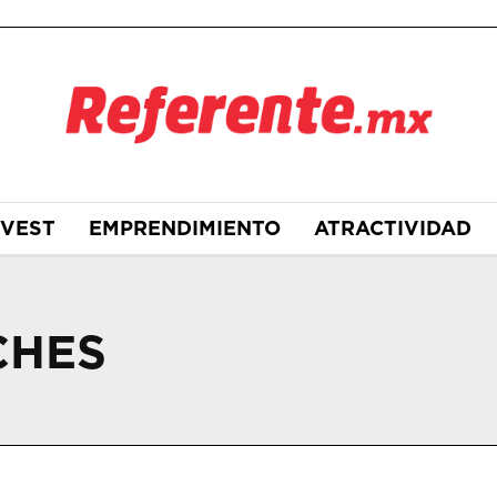
NVEST
EMPRENDIMIENTO
ATRACTIVIDAD
CHES