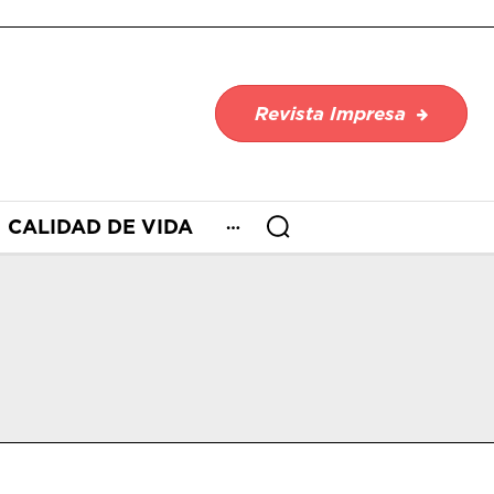
Revista Impresa
CALIDAD DE VIDA