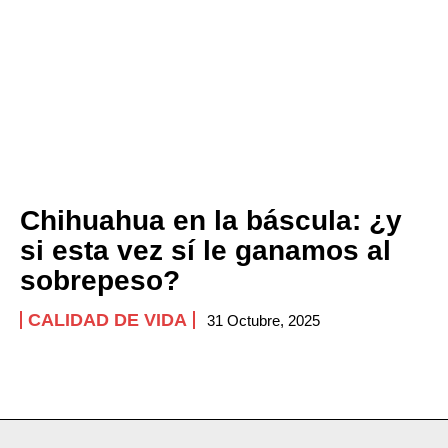
Chihuahua en la báscula: ¿y
si esta vez sí le ganamos al
sobrepeso?
CALIDAD DE VIDA
31 Octubre, 2025