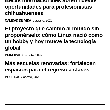
Becas internacionales abren nuevas
oportunidades para profesionistas
chihuahuenses
CALIDAD DE VIDA
8 agosto, 2026
El proyecto que cambió al mundo sin
proponérselo: cómo Linux nació como
un hobby y hoy mueve la tecnología
global
PRINCIPAL
8 agosto, 2026
Más escuelas renovadas: fortalecen
espacios para el regreso a clases
POLÍTICA
7 agosto, 2026