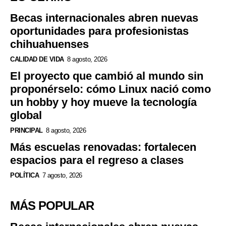
Becas internacionales abren nuevas
oportunidades para profesionistas
chihuahuenses
CALIDAD DE VIDA
8 agosto, 2026
El proyecto que cambió al mundo sin
proponérselo: cómo Linux nació como
un hobby y hoy mueve la tecnología
global
PRINCIPAL
8 agosto, 2026
Más escuelas renovadas: fortalecen
espacios para el regreso a clases
POLÍTICA
7 agosto, 2026
MÁS POPULAR