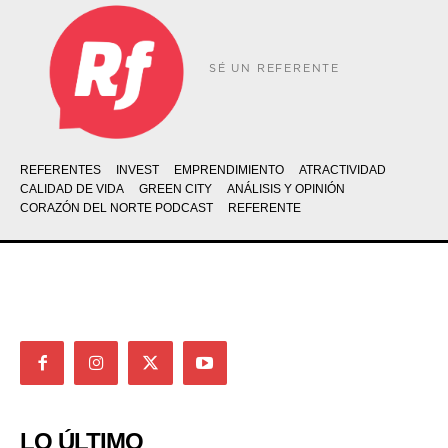
SÉ UN REFERENTE
REFERENTES
INVEST
EMPRENDIMIENTO
ATRACTIVIDAD
CALIDAD DE VIDA
GREEN CITY
ANÁLISIS Y OPINIÓN
CORAZÓN DEL NORTE PODCAST
REFERENTE
LO ÚLTIMO