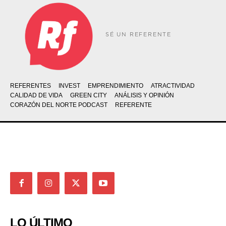
SÉ UN REFERENTE
REFERENTES
INVEST
EMPRENDIMIENTO
ATRACTIVIDAD
CALIDAD DE VIDA
GREEN CITY
ANÁLISIS Y OPINIÓN
CORAZÓN DEL NORTE PODCAST
REFERENTE
LO ÚLTIMO