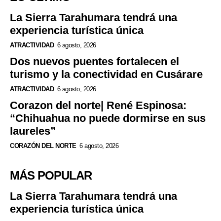
La Sierra Tarahumara tendrá una
experiencia turística única
ATRACTIVIDAD
6 agosto, 2026
Dos nuevos puentes fortalecen el
turismo y la conectividad en Cusárare
ATRACTIVIDAD
6 agosto, 2026
Corazon del norte| René Espinosa:
“Chihuahua no puede dormirse en sus
laureles”
CORAZÓN DEL NORTE
6 agosto, 2026
MÁS POPULAR
La Sierra Tarahumara tendrá una
experiencia turística única