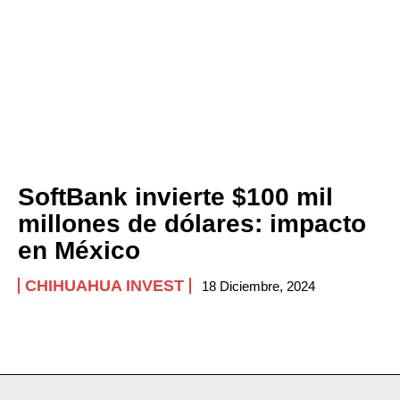
SoftBank invierte $100 mil
millones de dólares: impacto
en México
CHIHUAHUA INVEST
18 Diciembre, 2024