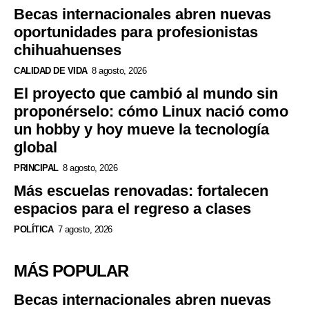
Becas internacionales abren nuevas
oportunidades para profesionistas
chihuahuenses
CALIDAD DE VIDA
8 agosto, 2026
El proyecto que cambió al mundo sin
proponérselo: cómo Linux nació como
un hobby y hoy mueve la tecnología
global
PRINCIPAL
8 agosto, 2026
Más escuelas renovadas: fortalecen
espacios para el regreso a clases
POLÍTICA
7 agosto, 2026
MÁS POPULAR
Becas internacionales abren nuevas