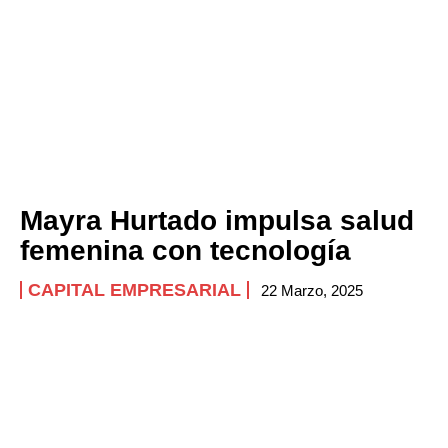
Mayra Hurtado impulsa salud
femenina con tecnología
CAPITAL EMPRESARIAL
22 Marzo, 2025