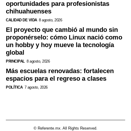
oportunidades para profesionistas
chihuahuenses
CALIDAD DE VIDA
8 agosto, 2026
El proyecto que cambió al mundo sin
proponérselo: cómo Linux nació como
un hobby y hoy mueve la tecnología
global
PRINCIPAL
8 agosto, 2026
Más escuelas renovadas: fortalecen
espacios para el regreso a clases
POLÍTICA
7 agosto, 2026
© Referente.mx. All Rights Reserved.