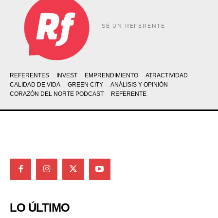
SÉ UN REFERENTE
REFERENTES
INVEST
EMPRENDIMIENTO
ATRACTIVIDAD
CALIDAD DE VIDA
GREEN CITY
ANÁLISIS Y OPINIÓN
CORAZÓN DEL NORTE PODCAST
REFERENTE
LO ÚLTIMO