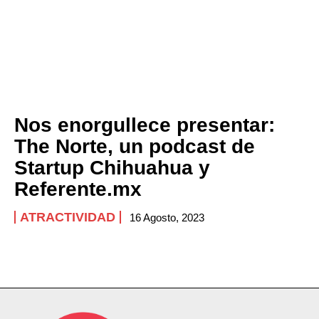
Nos enorgullece presentar:
The Norte, un podcast de
Startup Chihuahua y
Referente.mx
ATRACTIVIDAD
16 Agosto, 2023