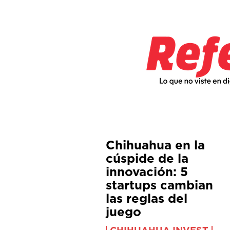
Chihuahua en la
cúspide de la
innovación: 5
startups cambian
las reglas del
juego