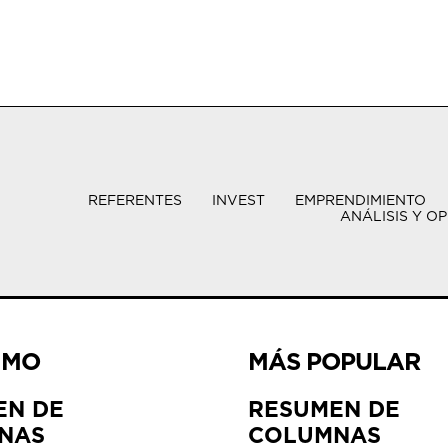
REFERENTES
INVEST
EMPRENDIMIENTO
ANÁLISIS Y OP
IMO
MÁS POPULAR
EN DE
RESUMEN DE
NAS
COLUMNAS