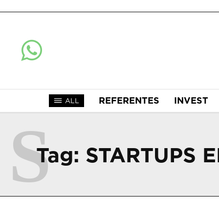
REFERENTES
INVEST
ALL
S
Tag:
STARTUPS 