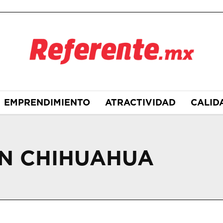
EMPRENDIMIENTO
ATRACTIVIDAD
CALID
EN CHIHUAHUA