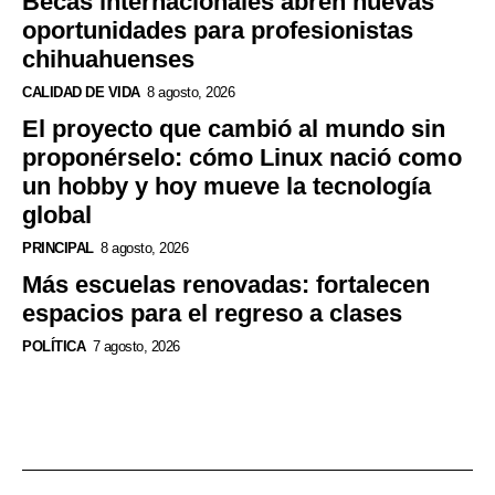
Becas internacionales abren nuevas
oportunidades para profesionistas
chihuahuenses
CALIDAD DE VIDA
8 agosto, 2026
El proyecto que cambió al mundo sin
proponérselo: cómo Linux nació como
un hobby y hoy mueve la tecnología
global
PRINCIPAL
8 agosto, 2026
Más escuelas renovadas: fortalecen
espacios para el regreso a clases
POLÍTICA
7 agosto, 2026