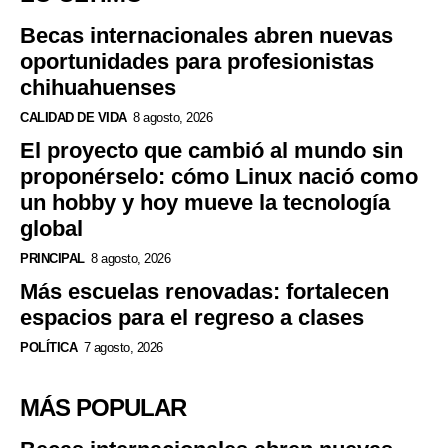
Becas internacionales abren nuevas
oportunidades para profesionistas
chihuahuenses
CALIDAD DE VIDA
8 agosto, 2026
El proyecto que cambió al mundo sin
proponérselo: cómo Linux nació como
un hobby y hoy mueve la tecnología
global
PRINCIPAL
8 agosto, 2026
Más escuelas renovadas: fortalecen
espacios para el regreso a clases
POLÍTICA
7 agosto, 2026
MÁS POPULAR