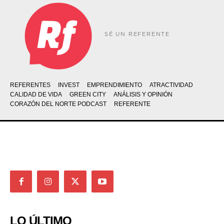
SÉ UN REFERENTE
REFERENTES
INVEST
EMPRENDIMIENTO
ATRACTIVIDAD
CALIDAD DE VIDA
GREEN CITY
ANÁLISIS Y OPINIÓN
CORAZÓN DEL NORTE PODCAST
REFERENTE
LO ÚLTIMO