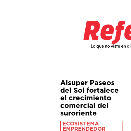
Alsuper Paseos
del Sol fortalece
el crecimiento
comercial del
suroriente
ECOSISTEMA
EMPRENDEDOR