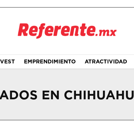
NVEST
EMPRENDIMIENTO
ATRACTIVIDAD
ADOS EN CHIHUAH