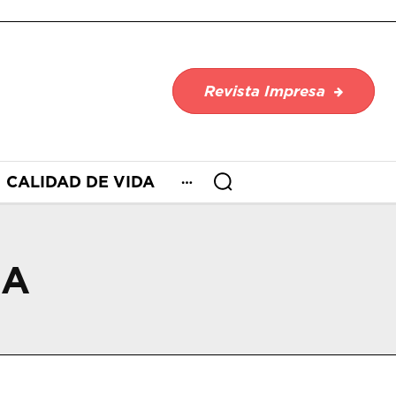
Revista Impresa
CALIDAD DE VIDA
UA