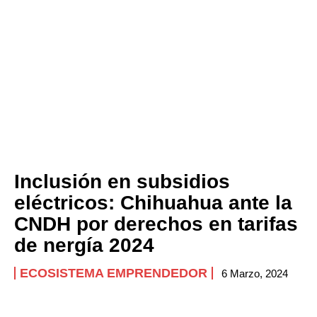
Inclusión en subsidios
eléctricos: Chihuahua ante la
CNDH por derechos en tarifas
de nergía 2024
ECOSISTEMA EMPRENDEDOR
6 Marzo, 2024