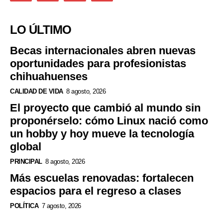
LO ÚLTIMO
Becas internacionales abren nuevas
oportunidades para profesionistas
chihuahuenses
CALIDAD DE VIDA
8 agosto, 2026
El proyecto que cambió al mundo sin
proponérselo: cómo Linux nació como
un hobby y hoy mueve la tecnología
global
PRINCIPAL
8 agosto, 2026
Más escuelas renovadas: fortalecen
espacios para el regreso a clases
POLÍTICA
7 agosto, 2026