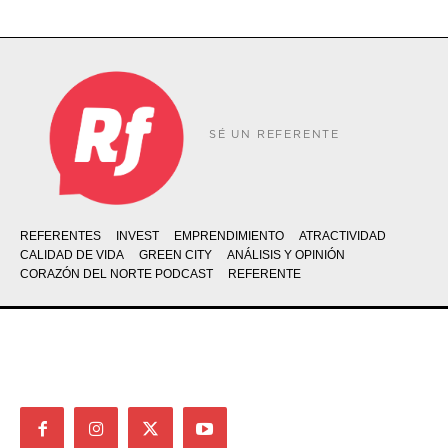
SÉ UN REFERENTE
REFERENTES
INVEST
EMPRENDIMIENTO
ATRACTIVIDAD
CALIDAD DE VIDA
GREEN CITY
ANÁLISIS Y OPINIÓN
CORAZÓN DEL NORTE PODCAST
REFERENTE