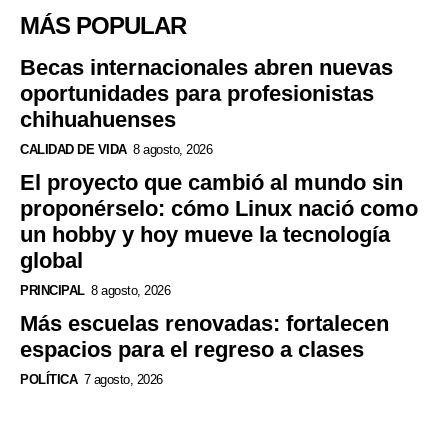
MÁS POPULAR
Becas internacionales abren nuevas
oportunidades para profesionistas
chihuahuenses
CALIDAD DE VIDA
8 agosto, 2026
El proyecto que cambió al mundo sin
proponérselo: cómo Linux nació como
un hobby y hoy mueve la tecnología
global
PRINCIPAL
8 agosto, 2026
Más escuelas renovadas: fortalecen
espacios para el regreso a clases
POLÍTICA
7 agosto, 2026