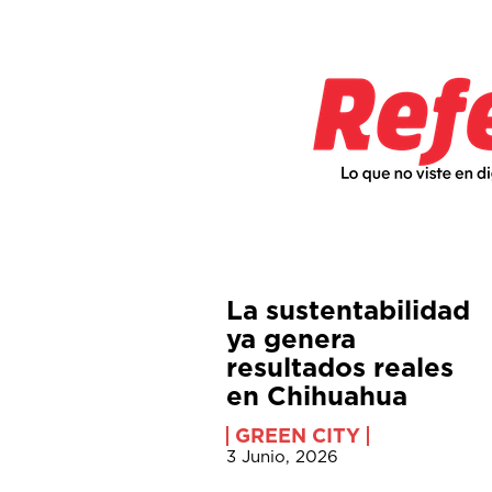
La sustentabilidad
ya genera
resultados reales
en Chihuahua
GREEN CITY
3 Junio, 2026