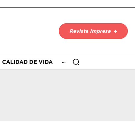
Revista Impresa
CALIDAD DE VIDA