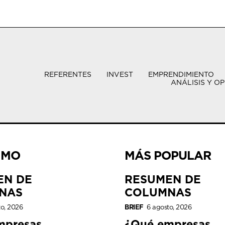
REFERENTES
INVEST
EMPRENDIMIENTO
ANÁLISIS Y OP
IMO
MÁS POPULAR
EN DE
RESUMEN DE
NAS
COLUMNAS
to, 2026
BRIEF
6 agosto, 2026
mpresas
¿Qué empresas