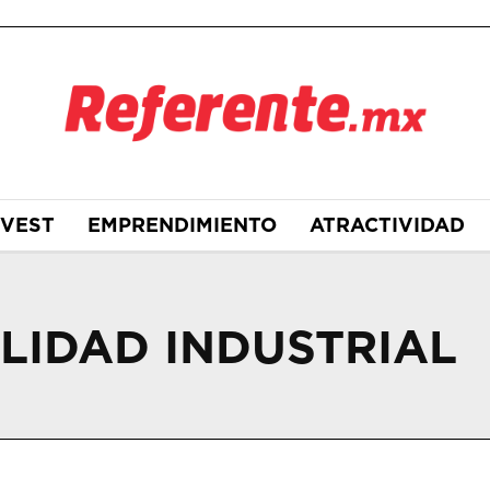
NVEST
EMPRENDIMIENTO
ATRACTIVIDAD
LIDAD INDUSTRIAL