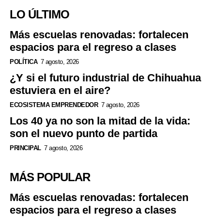
LO ÚLTIMO
Más escuelas renovadas: fortalecen
espacios para el regreso a clases
POLÍTICA
7 agosto, 2026
¿Y si el futuro industrial de Chihuahua
estuviera en el aire?
ECOSISTEMA EMPRENDEDOR
7 agosto, 2026
Los 40 ya no son la mitad de la vida:
son el nuevo punto de partida
PRINCIPAL
7 agosto, 2026
MÁS POPULAR
Más escuelas renovadas: fortalecen
espacios para el regreso a clases