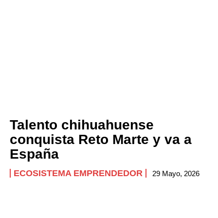
Talento chihuahuense
conquista Reto Marte y va a
España
ECOSISTEMA EMPRENDEDOR
29 Mayo, 2026