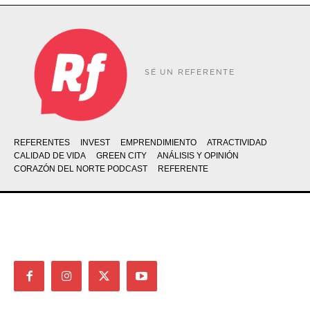
SÉ UN REFERENTE
REFERENTES
INVEST
EMPRENDIMIENTO
ATRACTIVIDAD
CALIDAD DE VIDA
GREEN CITY
ANÁLISIS Y OPINIÓN
CORAZÓN DEL NORTE PODCAST
REFERENTE