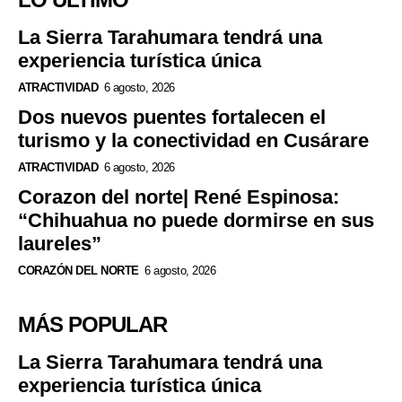
La Sierra Tarahumara tendrá una
experiencia turística única
ATRACTIVIDAD
6 agosto, 2026
Dos nuevos puentes fortalecen el
turismo y la conectividad en Cusárare
ATRACTIVIDAD
6 agosto, 2026
Corazon del norte| René Espinosa:
“Chihuahua no puede dormirse en sus
laureles”
CORAZÓN DEL NORTE
6 agosto, 2026
MÁS POPULAR
La Sierra Tarahumara tendrá una
experiencia turística única