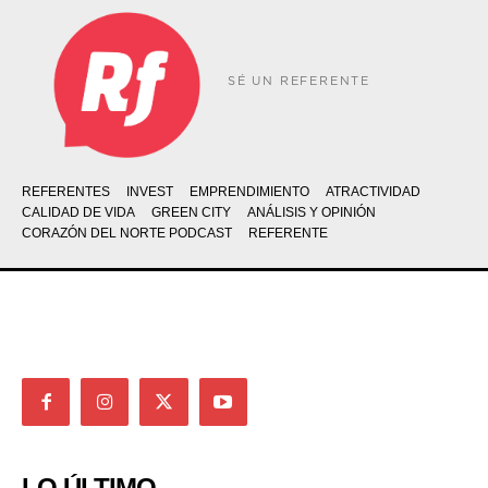
SÉ UN REFERENTE
REFERENTES
INVEST
EMPRENDIMIENTO
ATRACTIVIDAD
CALIDAD DE VIDA
GREEN CITY
ANÁLISIS Y OPINIÓN
CORAZÓN DEL NORTE PODCAST
REFERENTE
LO ÚLTIMO