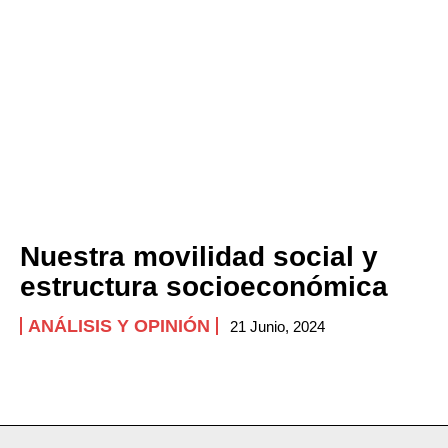
Nuestra movilidad social y
estructura socioeconómica
ANÁLISIS Y OPINIÓN
21 Junio, 2024