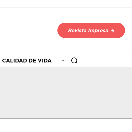
Revista Impresa
CALIDAD DE VIDA