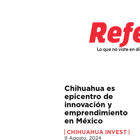
Chihuahua es
epicentro de
innovación y
emprendimiento
en México
CHIHUAHUA INVEST
9 Agosto, 2024