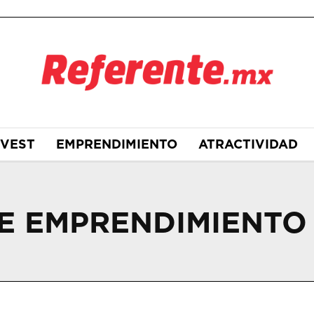
NVEST
EMPRENDIMIENTO
ATRACTIVIDAD
DE EMPRENDIMIENTO