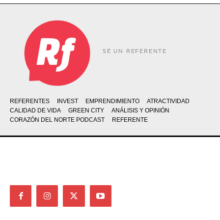
SÉ UN REFERENTE
REFERENTES
INVEST
EMPRENDIMIENTO
ATRACTIVIDAD
CALIDAD DE VIDA
GREEN CITY
ANÁLISIS Y OPINIÓN
CORAZÓN DEL NORTE PODCAST
REFERENTE