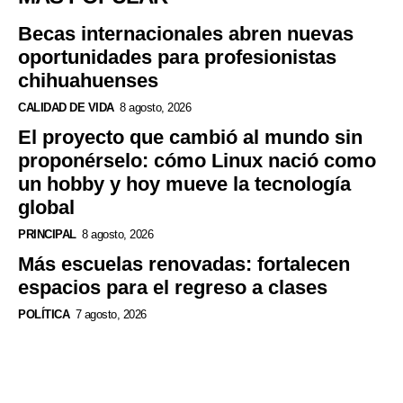
Becas internacionales abren nuevas
oportunidades para profesionistas
chihuahuenses
CALIDAD DE VIDA
8 agosto, 2026
El proyecto que cambió al mundo sin
proponérselo: cómo Linux nació como
un hobby y hoy mueve la tecnología
global
PRINCIPAL
8 agosto, 2026
Más escuelas renovadas: fortalecen
espacios para el regreso a clases
POLÍTICA
7 agosto, 2026