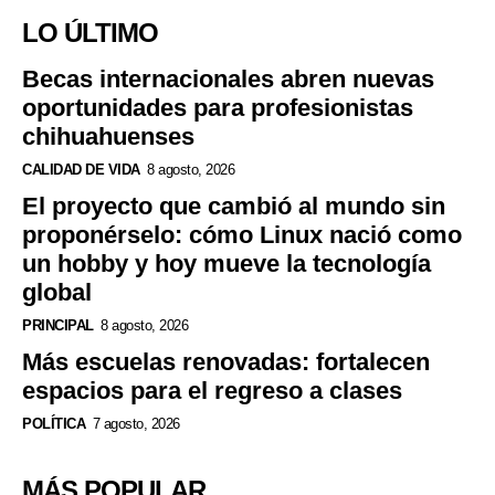
LO ÚLTIMO
Becas internacionales abren nuevas
oportunidades para profesionistas
chihuahuenses
CALIDAD DE VIDA
8 agosto, 2026
El proyecto que cambió al mundo sin
proponérselo: cómo Linux nació como
un hobby y hoy mueve la tecnología
global
PRINCIPAL
8 agosto, 2026
Más escuelas renovadas: fortalecen
espacios para el regreso a clases
POLÍTICA
7 agosto, 2026
MÁS POPULAR