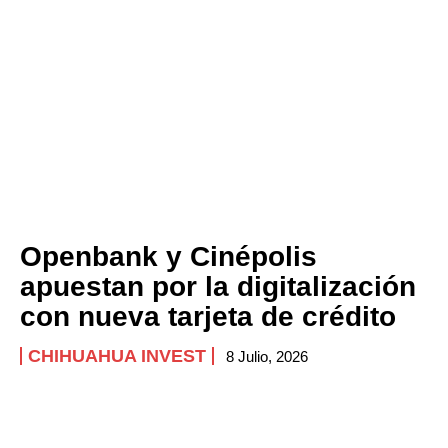
Openbank y Cinépolis
apuestan por la digitalización
con nueva tarjeta de crédito
CHIHUAHUA INVEST
8 Julio, 2026