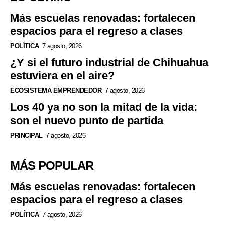
Más escuelas renovadas: fortalecen
espacios para el regreso a clases
POLÍTICA
7 agosto, 2026
¿Y si el futuro industrial de Chihuahua
estuviera en el aire?
ECOSISTEMA EMPRENDEDOR
7 agosto, 2026
Los 40 ya no son la mitad de la vida:
son el nuevo punto de partida
PRINCIPAL
7 agosto, 2026
MÁS POPULAR
Más escuelas renovadas: fortalecen
espacios para el regreso a clases
POLÍTICA
7 agosto, 2026