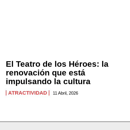
El Teatro de los Héroes: la
renovación que está
impulsando la cultura
ATRACTIVIDAD
11 Abril, 2026