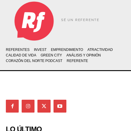
SÉ UN REFERENTE
REFERENTES
INVEST
EMPRENDIMIENTO
ATRACTIVIDAD
CALIDAD DE VIDA
GREEN CITY
ANÁLISIS Y OPINIÓN
CORAZÓN DEL NORTE PODCAST
REFERENTE
LO ÚLTIMO