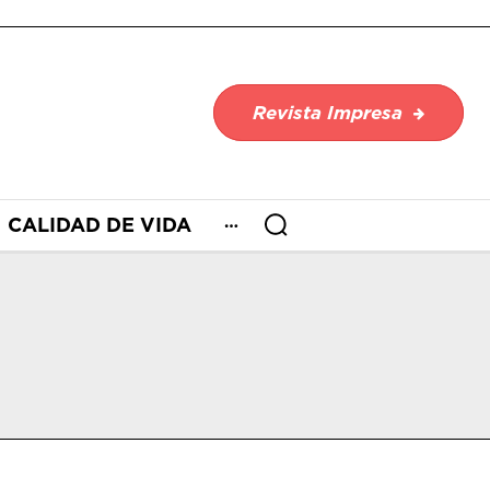
Revista Impresa
CALIDAD DE VIDA