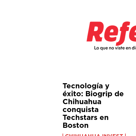
Tecnología y
éxito: Biogrip de
Chihuahua
conquista
Techstars en
Boston