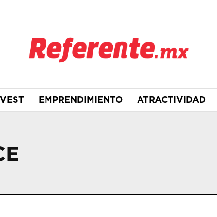
NVEST
EMPRENDIMIENTO
ATRACTIVIDAD
CE