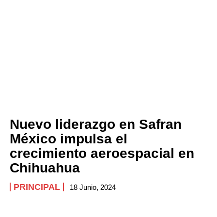
Nuevo liderazgo en Safran
México impulsa el
crecimiento aeroespacial en
Chihuahua
PRINCIPAL
18 Junio, 2024