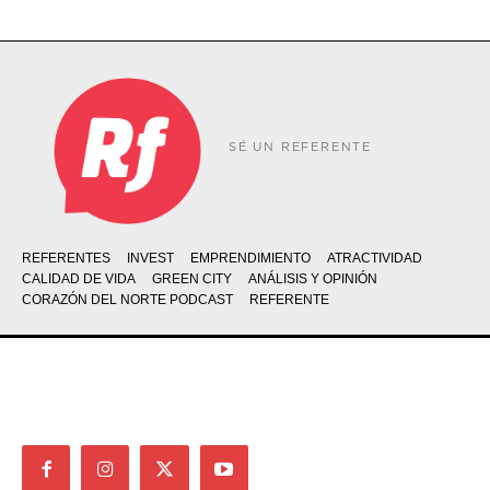
SÉ UN REFERENTE
REFERENTES
INVEST
EMPRENDIMIENTO
ATRACTIVIDAD
CALIDAD DE VIDA
GREEN CITY
ANÁLISIS Y OPINIÓN
CORAZÓN DEL NORTE PODCAST
REFERENTE