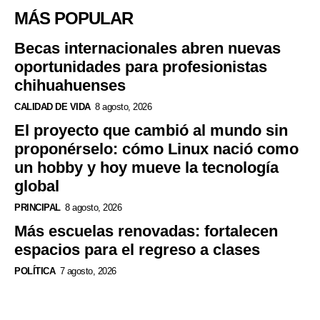
MÁS POPULAR
Becas internacionales abren nuevas
oportunidades para profesionistas
chihuahuenses
CALIDAD DE VIDA
8 agosto, 2026
El proyecto que cambió al mundo sin
proponérselo: cómo Linux nació como
un hobby y hoy mueve la tecnología
global
PRINCIPAL
8 agosto, 2026
Más escuelas renovadas: fortalecen
espacios para el regreso a clases
POLÍTICA
7 agosto, 2026