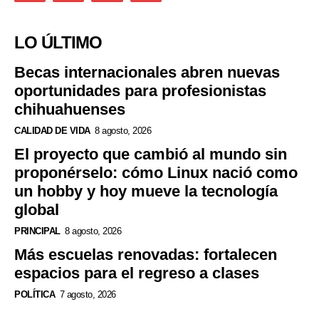
LO ÚLTIMO
Becas internacionales abren nuevas
oportunidades para profesionistas
chihuahuenses
CALIDAD DE VIDA
8 agosto, 2026
El proyecto que cambió al mundo sin
proponérselo: cómo Linux nació como
un hobby y hoy mueve la tecnología
global
PRINCIPAL
8 agosto, 2026
Más escuelas renovadas: fortalecen
espacios para el regreso a clases
POLÍTICA
7 agosto, 2026