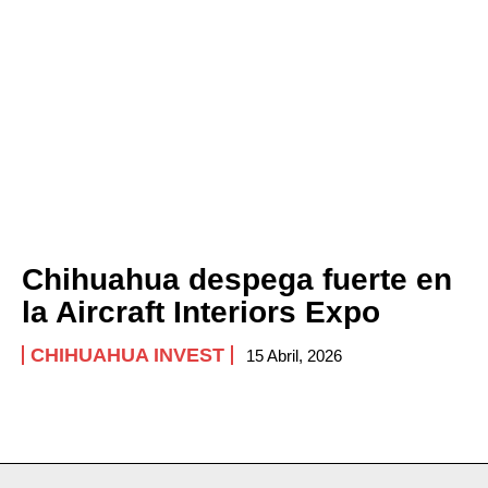
Chihuahua despega fuerte en
la Aircraft Interiors Expo
CHIHUAHUA INVEST
15 Abril, 2026