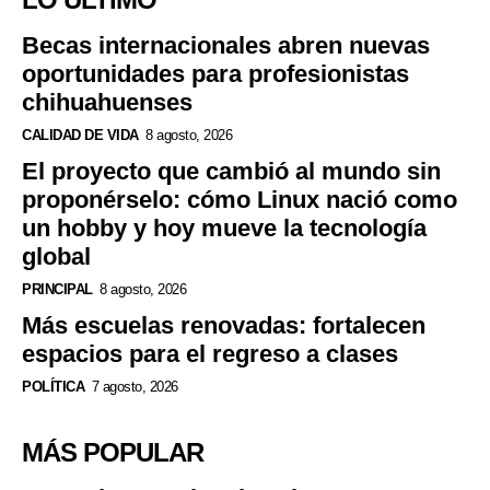
Becas internacionales abren nuevas
oportunidades para profesionistas
chihuahuenses
CALIDAD DE VIDA
8 agosto, 2026
El proyecto que cambió al mundo sin
proponérselo: cómo Linux nació como
un hobby y hoy mueve la tecnología
global
PRINCIPAL
8 agosto, 2026
Más escuelas renovadas: fortalecen
espacios para el regreso a clases
POLÍTICA
7 agosto, 2026
MÁS POPULAR