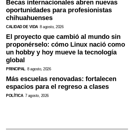
Becas internacionales abren nuevas
oportunidades para profesionistas
chihuahuenses
CALIDAD DE VIDA
8 agosto, 2026
El proyecto que cambió al mundo sin
proponérselo: cómo Linux nació como
un hobby y hoy mueve la tecnología
global
PRINCIPAL
8 agosto, 2026
Más escuelas renovadas: fortalecen
espacios para el regreso a clases
POLÍTICA
7 agosto, 2026