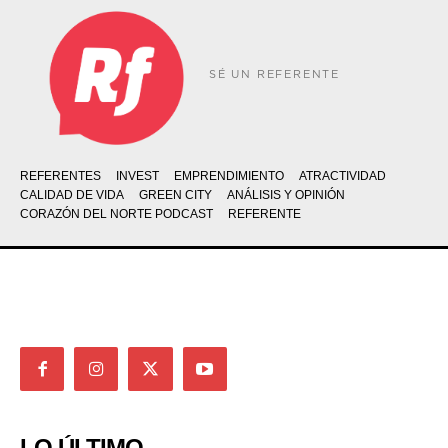
SÉ UN REFERENTE
REFERENTES
INVEST
EMPRENDIMIENTO
ATRACTIVIDAD
CALIDAD DE VIDA
GREEN CITY
ANÁLISIS Y OPINIÓN
CORAZÓN DEL NORTE PODCAST
REFERENTE
LO ÚLTIMO