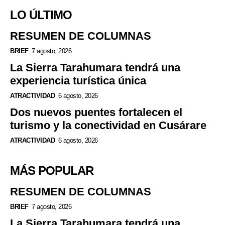
LO ÚLTIMO
RESUMEN DE COLUMNAS
BRIEF
7 agosto, 2026
La Sierra Tarahumara tendrá una
experiencia turística única
ATRACTIVIDAD
6 agosto, 2026
Dos nuevos puentes fortalecen el
turismo y la conectividad en Cusárare
ATRACTIVIDAD
6 agosto, 2026
MÁS POPULAR
RESUMEN DE COLUMNAS
BRIEF
7 agosto, 2026
La Sierra Tarahumara tendrá una