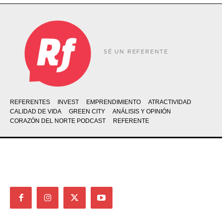
SÉ UN REFERENTE
REFERENTES
INVEST
EMPRENDIMIENTO
ATRACTIVIDAD
CALIDAD DE VIDA
GREEN CITY
ANÁLISIS Y OPINIÓN
CORAZÓN DEL NORTE PODCAST
REFERENTE