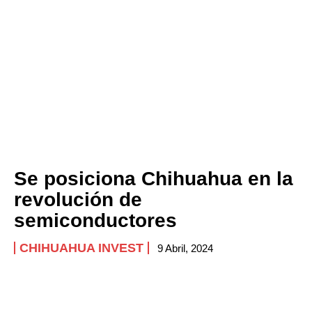
Se posiciona Chihuahua en la
revolución de
semiconductores
CHIHUAHUA INVEST
9 Abril, 2024