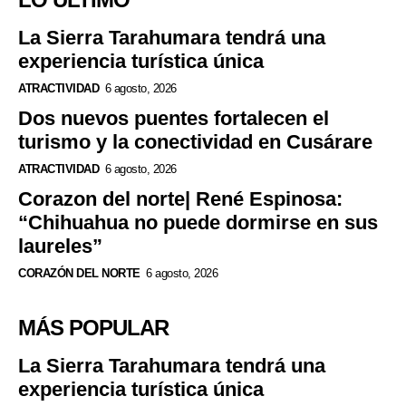
La Sierra Tarahumara tendrá una
experiencia turística única
ATRACTIVIDAD
6 agosto, 2026
Dos nuevos puentes fortalecen el
turismo y la conectividad en Cusárare
ATRACTIVIDAD
6 agosto, 2026
Corazon del norte| René Espinosa:
“Chihuahua no puede dormirse en sus
laureles”
CORAZÓN DEL NORTE
6 agosto, 2026
MÁS POPULAR
La Sierra Tarahumara tendrá una
experiencia turística única