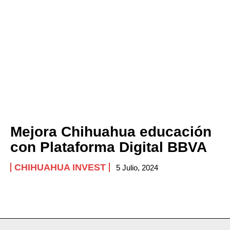
Mejora Chihuahua educación
con Plataforma Digital BBVA
CHIHUAHUA INVEST
5 Julio, 2024