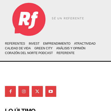
SÉ UN REFERENTE
REFERENTES
INVEST
EMPRENDIMIENTO
ATRACTIVIDAD
CALIDAD DE VIDA
GREEN CITY
ANÁLISIS Y OPINIÓN
CORAZÓN DEL NORTE PODCAST
REFERENTE
LO ÚLTIMO