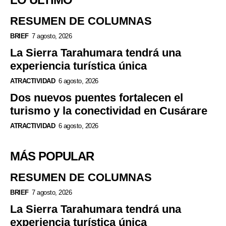
RESUMEN DE COLUMNAS
BRIEF
7 agosto, 2026
La Sierra Tarahumara tendrá una
experiencia turística única
ATRACTIVIDAD
6 agosto, 2026
Dos nuevos puentes fortalecen el
turismo y la conectividad en Cusárare
ATRACTIVIDAD
6 agosto, 2026
MÁS POPULAR
RESUMEN DE COLUMNAS
BRIEF
7 agosto, 2026
La Sierra Tarahumara tendrá una
experiencia turística única