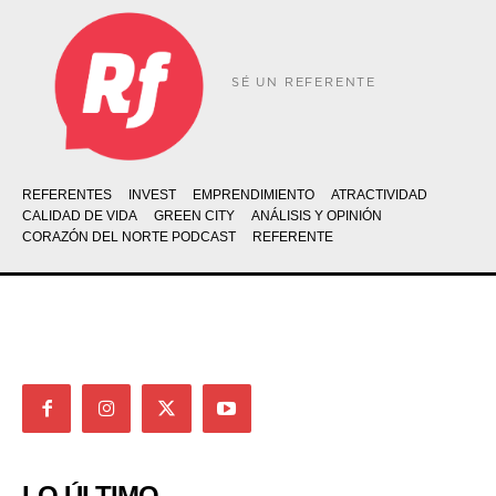
SÉ UN REFERENTE
REFERENTES
INVEST
EMPRENDIMIENTO
ATRACTIVIDAD
CALIDAD DE VIDA
GREEN CITY
ANÁLISIS Y OPINIÓN
CORAZÓN DEL NORTE PODCAST
REFERENTE
LO ÚLTIMO