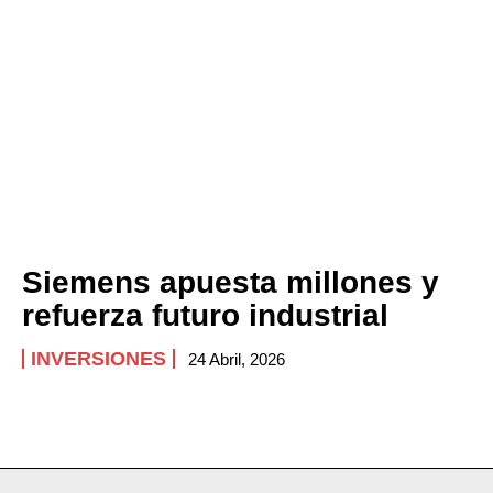
Siemens apuesta millones y
refuerza futuro industrial
INVERSIONES
24 Abril, 2026