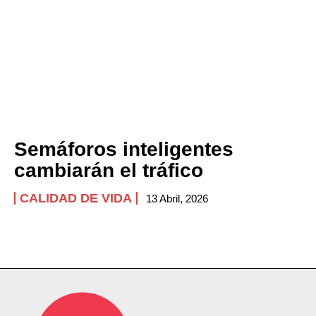
Semáforos inteligentes
cambiarán el tráfico
CALIDAD DE VIDA
13 Abril, 2026