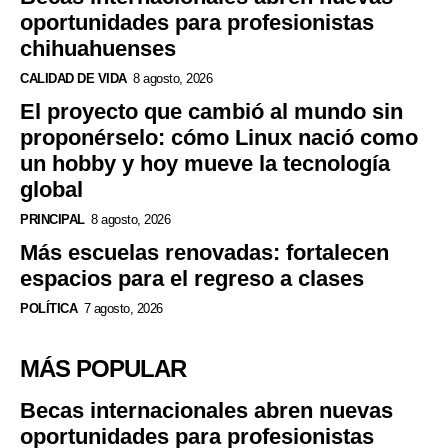
oportunidades para profesionistas
chihuahuenses
CALIDAD DE VIDA
8 agosto, 2026
El proyecto que cambió al mundo sin
proponérselo: cómo Linux nació como
un hobby y hoy mueve la tecnología
global
PRINCIPAL
8 agosto, 2026
Más escuelas renovadas: fortalecen
espacios para el regreso a clases
POLÍTICA
7 agosto, 2026
MÁS POPULAR
Becas internacionales abren nuevas
oportunidades para profesionistas