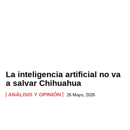
La inteligencia artificial no va
a salvar Chihuahua
ANÁLISIS Y OPINIÓN
26 Mayo, 2026