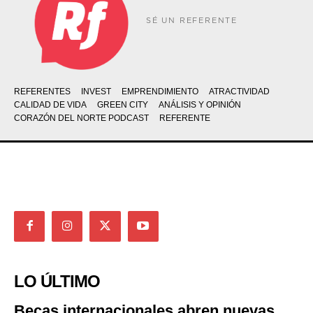
SÉ UN REFERENTE
REFERENTES
INVEST
EMPRENDIMIENTO
ATRACTIVIDAD
CALIDAD DE VIDA
GREEN CITY
ANÁLISIS Y OPINIÓN
CORAZÓN DEL NORTE PODCAST
REFERENTE
LO ÚLTIMO
Becas internacionales abren nuevas