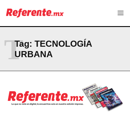
T
Tag:
TECNOLOGÍA
URBANA