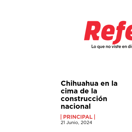
Chihuahua en la
cima de la
construcción
nacional
PRINCIPAL
21 Junio, 2024