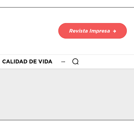
Revista Impresa
CALIDAD DE VIDA