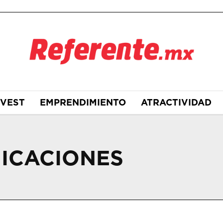
NVEST
EMPRENDIMIENTO
ATRACTIVIDAD
ICACIONES