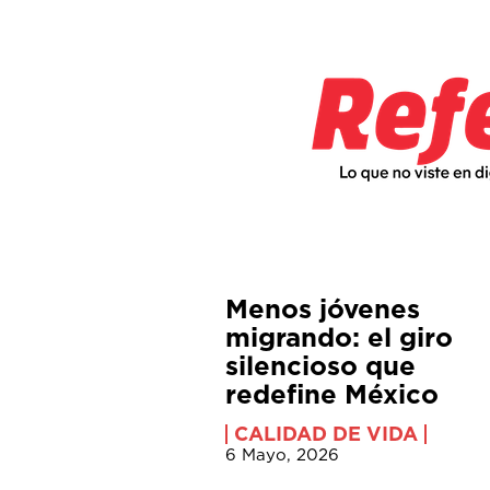
Menos jóvenes
migrando: el giro
silencioso que
redefine México
CALIDAD DE VIDA
6 Mayo, 2026