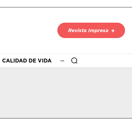
Revista Impresa
CALIDAD DE VIDA