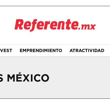
NVEST
EMPRENDIMIENTO
ATRACTIVIDAD
S MÉXICO