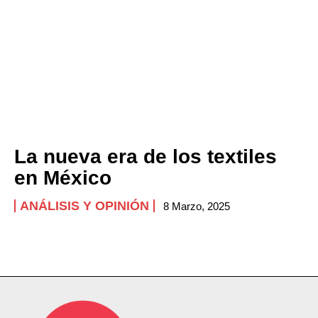
La nueva era de los textiles
en México
ANÁLISIS Y OPINIÓN
8 Marzo, 2025