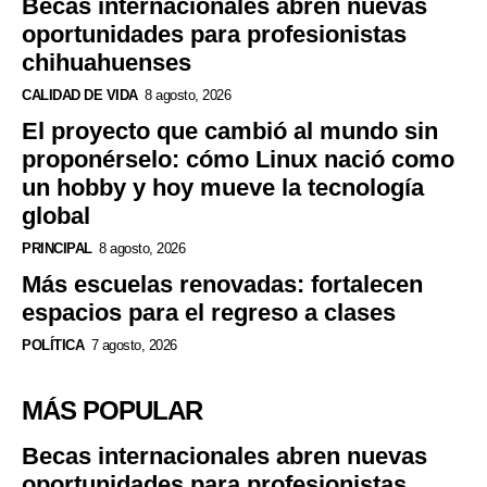
Becas internacionales abren nuevas
oportunidades para profesionistas
chihuahuenses
CALIDAD DE VIDA
8 agosto, 2026
El proyecto que cambió al mundo sin
proponérselo: cómo Linux nació como
un hobby y hoy mueve la tecnología
global
PRINCIPAL
8 agosto, 2026
Más escuelas renovadas: fortalecen
espacios para el regreso a clases
POLÍTICA
7 agosto, 2026
MÁS POPULAR
Becas internacionales abren nuevas
oportunidades para profesionistas