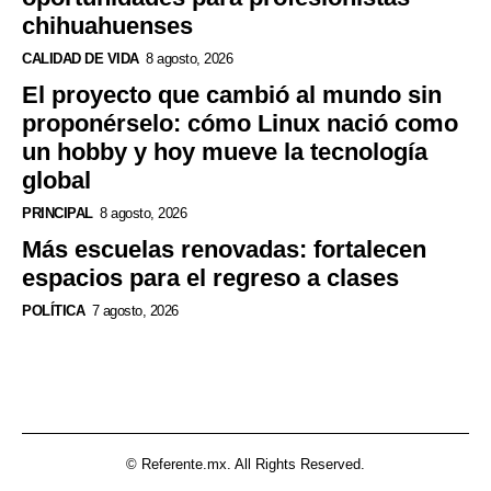
chihuahuenses
CALIDAD DE VIDA
8 agosto, 2026
El proyecto que cambió al mundo sin
proponérselo: cómo Linux nació como
un hobby y hoy mueve la tecnología
global
PRINCIPAL
8 agosto, 2026
Más escuelas renovadas: fortalecen
espacios para el regreso a clases
POLÍTICA
7 agosto, 2026
© Referente.mx. All Rights Reserved.