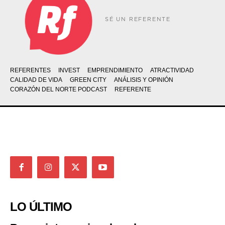
SÉ UN REFERENTE
REFERENTES
INVEST
EMPRENDIMIENTO
ATRACTIVIDAD
CALIDAD DE VIDA
GREEN CITY
ANÁLISIS Y OPINIÓN
CORAZÓN DEL NORTE PODCAST
REFERENTE
LO ÚLTIMO