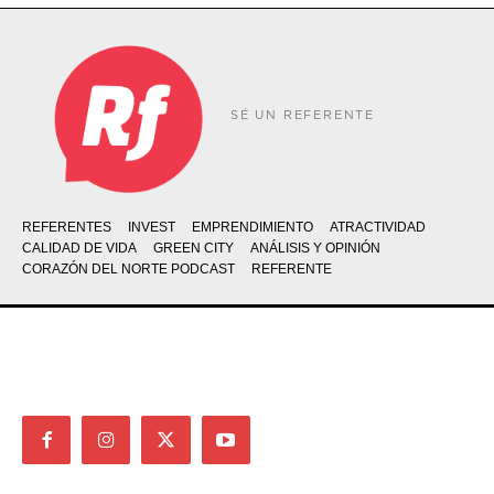
SÉ UN REFERENTE
REFERENTES
INVEST
EMPRENDIMIENTO
ATRACTIVIDAD
CALIDAD DE VIDA
GREEN CITY
ANÁLISIS Y OPINIÓN
CORAZÓN DEL NORTE PODCAST
REFERENTE