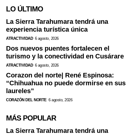
LO ÚLTIMO
La Sierra Tarahumara tendrá una
experiencia turística única
ATRACTIVIDAD
6 agosto, 2026
Dos nuevos puentes fortalecen el
turismo y la conectividad en Cusárare
ATRACTIVIDAD
6 agosto, 2026
Corazon del norte| René Espinosa:
“Chihuahua no puede dormirse en sus
laureles”
CORAZÓN DEL NORTE
6 agosto, 2026
MÁS POPULAR
La Sierra Tarahumara tendrá una