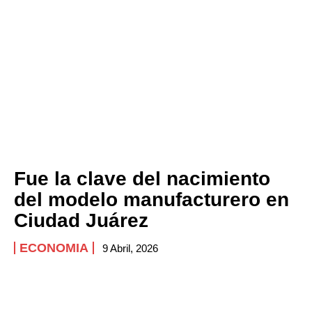
Fue la clave del nacimiento
del modelo manufacturero en
Ciudad Juárez
ECONOMIA
9 Abril, 2026