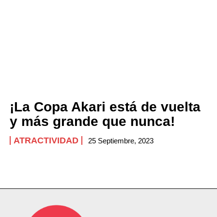
¡La Copa Akari está de vuelta
y más grande que nunca!
ATRACTIVIDAD
25 Septiembre, 2023