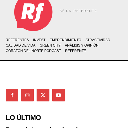
SÉ UN REFERENTE
REFERENTES
INVEST
EMPRENDIMIENTO
ATRACTIVIDAD
CALIDAD DE VIDA
GREEN CITY
ANÁLISIS Y OPINIÓN
CORAZÓN DEL NORTE PODCAST
REFERENTE
LO ÚLTIMO