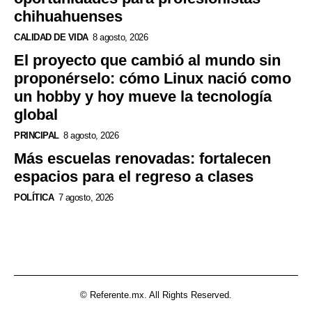
chihuahuenses
CALIDAD DE VIDA
8 agosto, 2026
El proyecto que cambió al mundo sin
proponérselo: cómo Linux nació como
un hobby y hoy mueve la tecnología
global
PRINCIPAL
8 agosto, 2026
Más escuelas renovadas: fortalecen
espacios para el regreso a clases
POLÍTICA
7 agosto, 2026
© Referente.mx. All Rights Reserved.