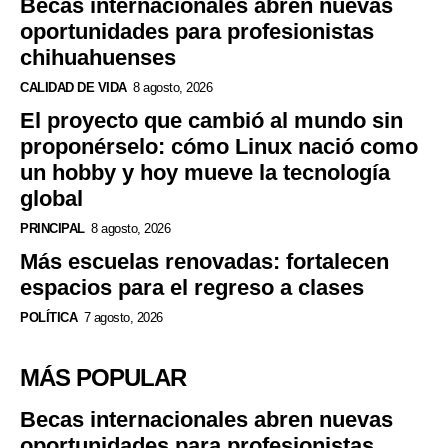
Becas internacionales abren nuevas
oportunidades para profesionistas
chihuahuenses
CALIDAD DE VIDA
8 agosto, 2026
El proyecto que cambió al mundo sin
proponérselo: cómo Linux nació como
un hobby y hoy mueve la tecnología
global
PRINCIPAL
8 agosto, 2026
Más escuelas renovadas: fortalecen
espacios para el regreso a clases
POLÍTICA
7 agosto, 2026
MÁS POPULAR
Becas internacionales abren nuevas
oportunidades para profesionistas