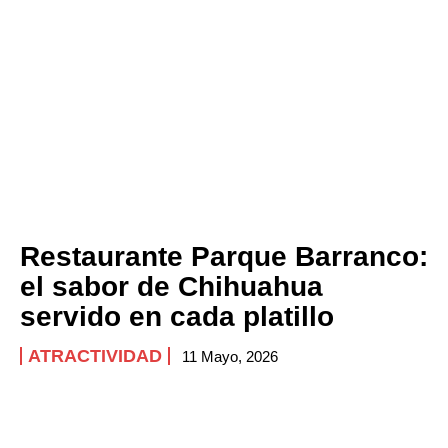
Restaurante Parque Barranco:
el sabor de Chihuahua
servido en cada platillo
ATRACTIVIDAD
11 Mayo, 2026