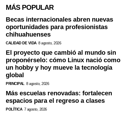
MÁS POPULAR
Becas internacionales abren nuevas
oportunidades para profesionistas
chihuahuenses
CALIDAD DE VIDA
8 agosto, 2026
El proyecto que cambió al mundo sin
proponérselo: cómo Linux nació como
un hobby y hoy mueve la tecnología
global
PRINCIPAL
8 agosto, 2026
Más escuelas renovadas: fortalecen
espacios para el regreso a clases
POLÍTICA
7 agosto, 2026