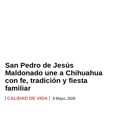
San Pedro de Jesús
Maldonado une a Chihuahua
con fe, tradición y fiesta
familiar
CALIDAD DE VIDA
8 Mayo, 2026