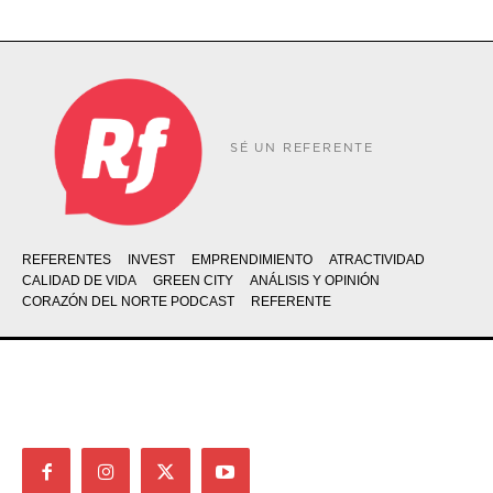
SÉ UN REFERENTE
REFERENTES
INVEST
EMPRENDIMIENTO
ATRACTIVIDAD
CALIDAD DE VIDA
GREEN CITY
ANÁLISIS Y OPINIÓN
CORAZÓN DEL NORTE PODCAST
REFERENTE