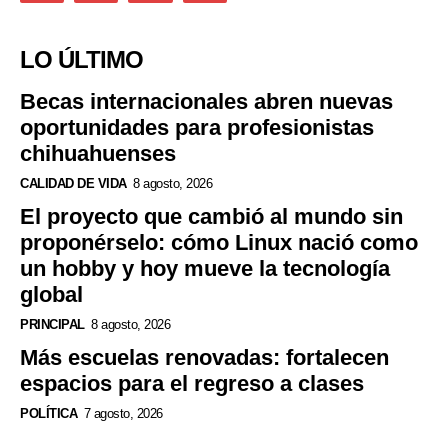
LO ÚLTIMO
Becas internacionales abren nuevas
oportunidades para profesionistas
chihuahuenses
CALIDAD DE VIDA
8 agosto, 2026
El proyecto que cambió al mundo sin
proponérselo: cómo Linux nació como
un hobby y hoy mueve la tecnología
global
PRINCIPAL
8 agosto, 2026
Más escuelas renovadas: fortalecen
espacios para el regreso a clases
POLÍTICA
7 agosto, 2026