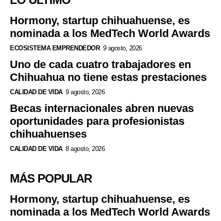
Hormony, startup chihuahuense, es
nominada a los MedTech World Awards
ECOSISTEMA EMPRENDEDOR
9 agosto, 2026
Uno de cada cuatro trabajadores en
Chihuahua no tiene estas prestaciones
CALIDAD DE VIDA
9 agosto, 2026
Becas internacionales abren nuevas
oportunidades para profesionistas
chihuahuenses
CALIDAD DE VIDA
8 agosto, 2026
MÁS POPULAR
Hormony, startup chihuahuense, es
nominada a los MedTech World Awards