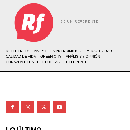
SÉ UN REFERENTE
REFERENTES
INVEST
EMPRENDIMIENTO
ATRACTIVIDAD
CALIDAD DE VIDA
GREEN CITY
ANÁLISIS Y OPINIÓN
CORAZÓN DEL NORTE PODCAST
REFERENTE
LO ÚLTIMO