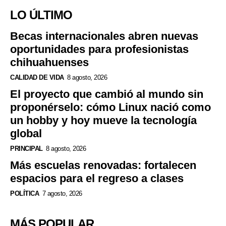
LO ÚLTIMO
Becas internacionales abren nuevas
oportunidades para profesionistas
chihuahuenses
CALIDAD DE VIDA
8 agosto, 2026
El proyecto que cambió al mundo sin
proponérselo: cómo Linux nació como
un hobby y hoy mueve la tecnología
global
PRINCIPAL
8 agosto, 2026
Más escuelas renovadas: fortalecen
espacios para el regreso a clases
POLÍTICA
7 agosto, 2026
MÁS POPULAR