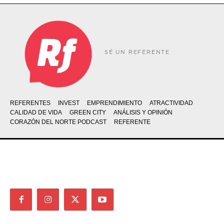
SÉ UN REFERENTE
REFERENTES
INVEST
EMPRENDIMIENTO
ATRACTIVIDAD
CALIDAD DE VIDA
GREEN CITY
ANÁLISIS Y OPINIÓN
CORAZÓN DEL NORTE PODCAST
REFERENTE