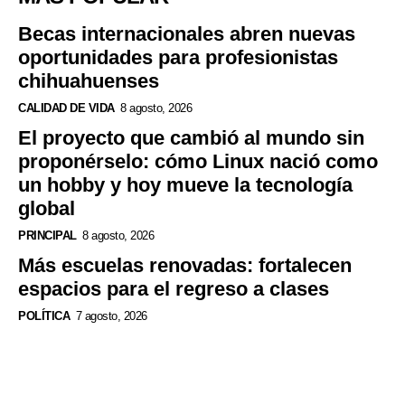
Becas internacionales abren nuevas
oportunidades para profesionistas
chihuahuenses
CALIDAD DE VIDA
8 agosto, 2026
El proyecto que cambió al mundo sin
proponérselo: cómo Linux nació como
un hobby y hoy mueve la tecnología
global
PRINCIPAL
8 agosto, 2026
Más escuelas renovadas: fortalecen
espacios para el regreso a clases
POLÍTICA
7 agosto, 2026