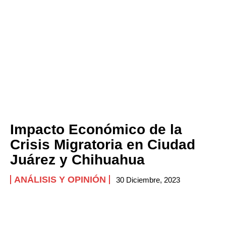
Impacto Económico de la
Crisis Migratoria en Ciudad
Juárez y Chihuahua
ANÁLISIS Y OPINIÓN
30 Diciembre, 2023