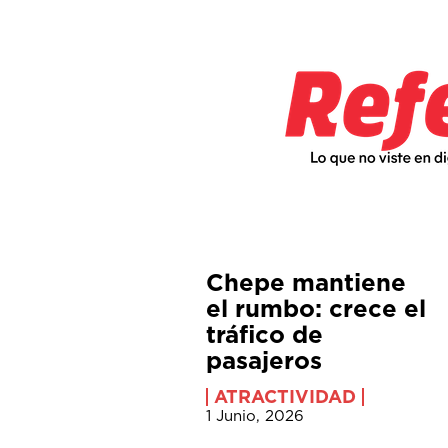
Chepe mantiene
el rumbo: crece el
tráfico de
pasajeros
ATRACTIVIDAD
1 Junio, 2026