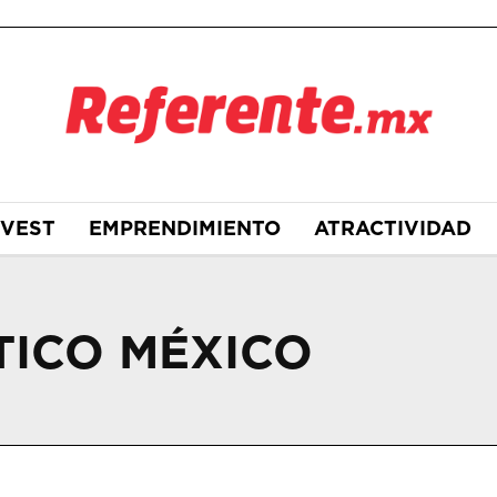
NVEST
EMPRENDIMIENTO
ATRACTIVIDAD
TICO MÉXICO