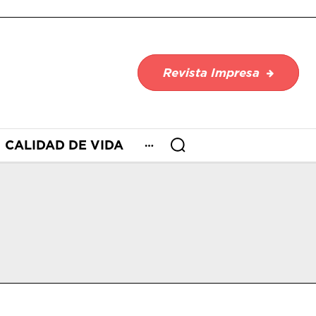
Revista Impresa
CALIDAD DE VIDA