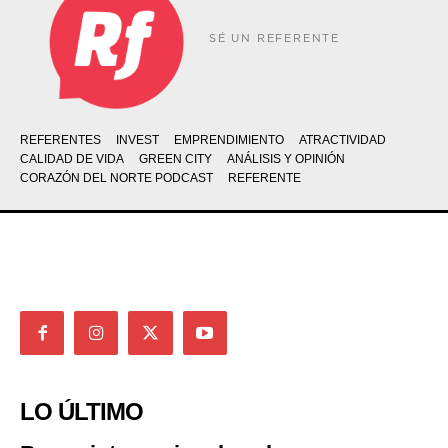
SÉ UN REFERENTE
REFERENTES
INVEST
EMPRENDIMIENTO
ATRACTIVIDAD
CALIDAD DE VIDA
GREEN CITY
ANÁLISIS Y OPINIÓN
CORAZÓN DEL NORTE PODCAST
REFERENTE
LO ÚLTIMO