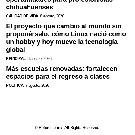
chihuahuenses
CALIDAD DE VIDA
8 agosto, 2026
El proyecto que cambió al mundo sin
proponérselo: cómo Linux nació como
un hobby y hoy mueve la tecnología
global
PRINCIPAL
8 agosto, 2026
Más escuelas renovadas: fortalecen
espacios para el regreso a clases
POLÍTICA
7 agosto, 2026
© Referente.mx. All Rights Reserved.