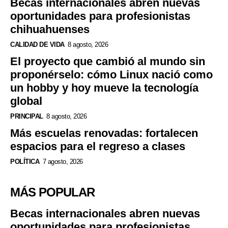
Becas internacionales abren nuevas
oportunidades para profesionistas
chihuahuenses
CALIDAD DE VIDA
8 agosto, 2026
El proyecto que cambió al mundo sin
proponérselo: cómo Linux nació como
un hobby y hoy mueve la tecnología
global
PRINCIPAL
8 agosto, 2026
Más escuelas renovadas: fortalecen
espacios para el regreso a clases
POLÍTICA
7 agosto, 2026
MÁS POPULAR
Becas internacionales abren nuevas
oportunidades para profesionistas