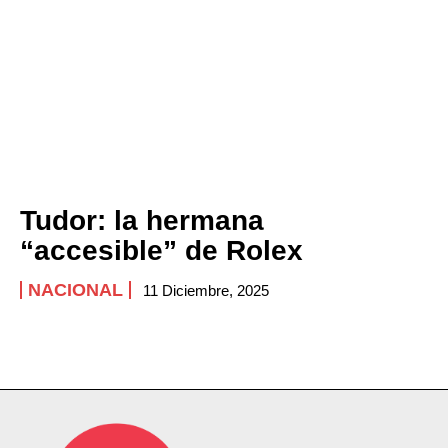
Tudor: la hermana
“accesible” de Rolex
NACIONAL
11 Diciembre, 2025