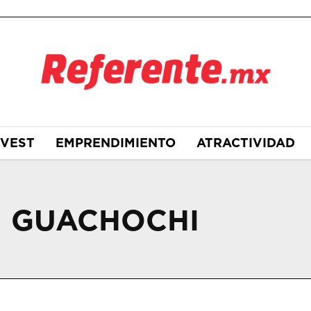
NVEST
EMPRENDIMIENTO
ATRACTIVIDAD
N GUACHOCHI