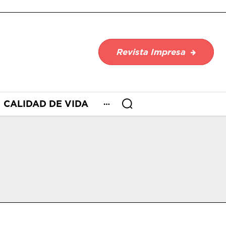
Revista Impresa
CALIDAD DE VIDA