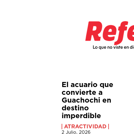
El acuario que
convierte a
Guachochi en
destino
imperdible
ATRACTIVIDAD
2 Julio, 2026